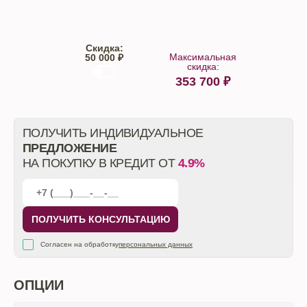
Скидка:
Максимальная
50 000 ₽
скидка:
353 700
₽
От автосалона
ПОЛУЧИТЬ ИНДИВИДУАЛЬНОЕ
ПРЕДЛОЖЕНИЕ
НА ПОКУПКУ В КРЕДИТ ОТ
4.9%
ПОЛУЧИТЬ КОНСУЛЬТАЦИЮ
Согласен на обработку
персональных данных
ОПЦИИ