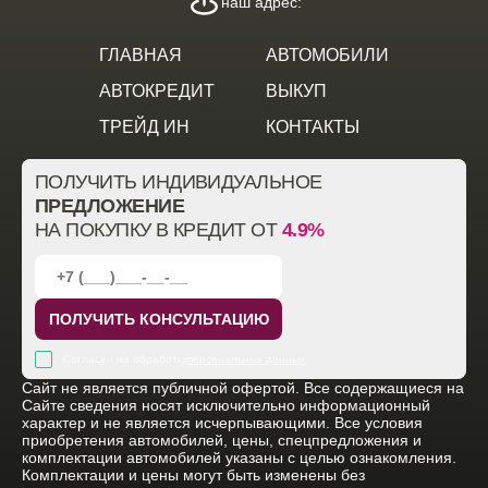
наш адрес:
ГЛАВНАЯ
АВТОМОБИЛИ
АВТОКРЕДИТ
ВЫКУП
ТРЕЙД ИН
КОНТАКТЫ
ПОЛУЧИТЬ ИНДИВИДУАЛЬНОЕ
ПРЕДЛОЖЕНИЕ
НА ПОКУПКУ В КРЕДИТ ОТ
4.9%
ПОЛУЧИТЬ КОНСУЛЬТАЦИЮ
Согласен на обработку
персональных данных
Cайт не является публичной офертой. Все содержащиеся на
Сайте сведения носят исключительно информационный
характер и не является исчерпывающими. Все условия
приобретения автомобилей, цены, спецпредложения и
комплектации автомобилей указаны с целью ознакомления.
Комплектации и цены могут быть изменены без