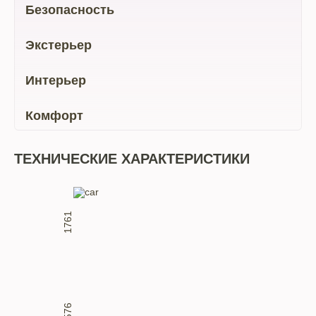
Безопасность
Экстерьер
Интерьер
Комфорт
ТЕХНИЧЕСКИЕ ХАРАКТЕРИСТИКИ
1761
1576