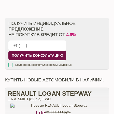
ПОЛУЧИТЬ ИНДИВИДУАЛЬНОЕ
ПРЕДЛОЖЕНИЕ
НА ПОКУПКУ В КРЕДИТ ОТ
4.9%
ПОЛУЧИТЬ КОНСУЛЬТАЦИЮ
Согласен на обработку
персональных данных
КУПИТЬ НОВЫЕ АВТОМОБИЛИ В НАЛИЧИИ:
RENAULT LOGAN STEPWAY
1.6 л. 5MKП (82 л.с) FWD
Life
от 909 000 руб.