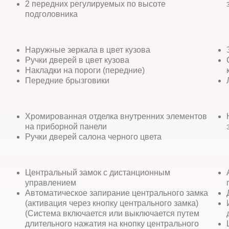
2 передних регулируемых по высоте
подголовника
Наружные зеркала в цвет кузова
Ручки дверей в цвет кузова
Накладки на пороги (передние)
Передние брызговики
Хромированная отделка внутренних элементов
на приборной панели
Ручки дверей салона черного цвета
Центральный замок с дистанционным
управлением
Автоматическое запирание центрального замка
(активация через кнопку центрального замка)
(Система включается или выключается путем
длительного нажатия на кнопку центрального