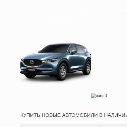
10
ЛЕТ РАБОТЫ
С
2 853
КЛИЕНТОВ
В
КУПИТЬ НОВЫЕ АВТОМОБИЛИ В НАЛИЧИ