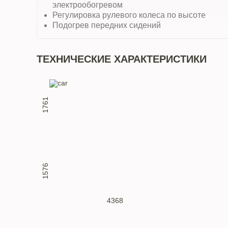
электрообогревом
Регулировка рулевого колеса по высоте
Подогрев передних сидений
ТЕХНИЧЕСКИЕ ХАРАКТЕРИСТИКИ
1761
1576
4368