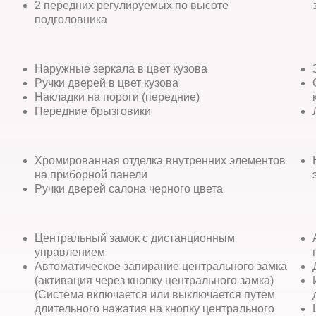
2 передних регулируемых по высоте
подголовника
Наружные зеркала в цвет кузова
Ручки дверей в цвет кузова
Накладки на пороги (передние)
Передние брызговики
Хромированная отделка внутренних элементов
на приборной панели
Ручки дверей салона черного цвета
Центральный замок с дистанционным
управлением
Автоматическое запирание центрального замка
(активация через кнопку центрального замка)
(Система включается или выключается путем
длительного нажатия на кнопку центрального