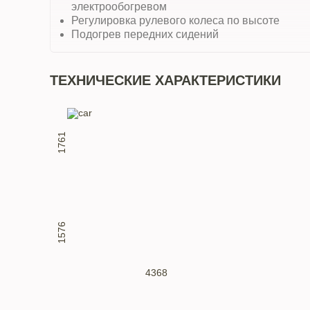
электрообогревом
Регулировка рулевого колеса по высоте
Подогрев передних сидений
ТЕХНИЧЕСКИЕ ХАРАКТЕРИСТИКИ
1761
1576
4368