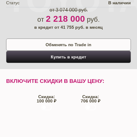
TOYOT
Статус
В наличии
от 3 074 000 руб.
2 218 000
от
руб.
в кредит от
41 755
руб. в месяц
Обменять по Trade in
Купить в кредит
ВКЛЮЧИТЕ СКИДКИ В ВАШУ ЦЕНУ:
Скидка:
Скидка:
100 000 ₽
706 000 ₽
Trade-IN
Кредит