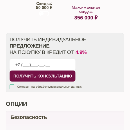
Скидка:
Максимальная
50 000 ₽
скидка:
856 000
₽
От автосалона
ПОЛУЧИТЬ ИНДИВИДУАЛЬНОЕ
ПРЕДЛОЖЕНИЕ
НА ПОКУПКУ В КРЕДИТ ОТ
4.9%
ПОЛУЧИТЬ КОНСУЛЬТАЦИЮ
Согласен на обработку
персональных данных
ОПЦИИ
Безопасность