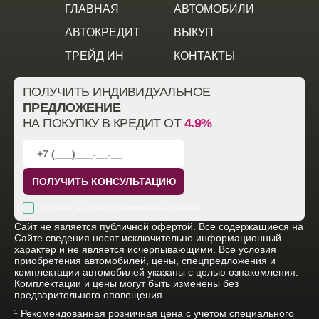
ГЛАВНАЯ
АВТОМОБИЛИ
АВТОКРЕДИТ
ВЫКУП
ТРЕЙД ИН
КОНТАКТЫ
ПОЛУЧИТЬ ИНДИВИДУАЛЬНОЕ
ПРЕДЛОЖЕНИЕ
НА ПОКУПКУ В КРЕДИТ ОТ
4.9%
ПОЛУЧИТЬ КОНСУЛЬТАЦИЮ
Согласен на обработку
персональных данных
Cайт не является публичной офертой. Все содержащиеся на
Сайте сведения носят исключительно информационный
характер и не является исчерпывающими. Все условия
приобретения автомобилей, цены, спецпредложения и
комплектации автомобилей указаны с целью ознакомления.
Комплектации и цены могут быть изменены без
предварительного оповещения.
¹ Рекомендованная розничная цена с учетом специального