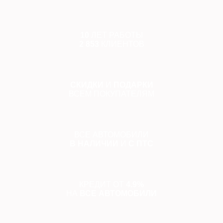
10
ЛЕТ РАБОТЫ
2 853
КЛИЕНТОВ
СКИДКИ
И
ПОДАРКИ
ВСЕМ ПОКУПАТЕЛЯМ
ВСЕ АВТОМОБИЛИ
В НАЛИЧИИ
И
С ПТС
КРЕДИТ ОТ
4.9%
НА
ВСЕ АВТОМОБИЛИ