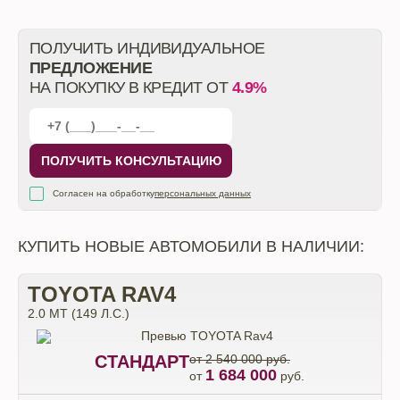
ПОЛУЧИТЬ ИНДИВИДУАЛЬНОЕ
ПРЕДЛОЖЕНИЕ
НА ПОКУПКУ В КРЕДИТ ОТ
4.9%
ПОЛУЧИТЬ КОНСУЛЬТАЦИЮ
Согласен на обработку
персональных данных
КУПИТЬ НОВЫЕ АВТОМОБИЛИ В НАЛИЧИИ:
TOYOTA RAV4
2.0 MT (149 Л.С.)
СТАНДАРТ
от 2 540 000 руб.
1 684 000
от
руб.