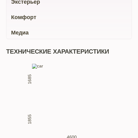
Экстерьер
Комфорт
Медиа
ТЕХНИЧЕСКИЕ ХАРАКТЕРИСТИКИ
1685
1855
4600