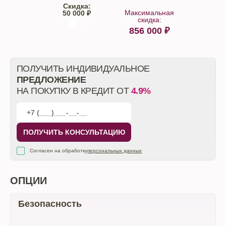
Скидка:
Максимальная
50 000 ₽
скидка:
856 000
₽
От автосалона
ПОЛУЧИТЬ ИНДИВИДУАЛЬНОЕ
ПРЕДЛОЖЕНИЕ
НА ПОКУПКУ В КРЕДИТ ОТ
4.9%
ПОЛУЧИТЬ КОНСУЛЬТАЦИЮ
Согласен на обработку
персональных данных
ОПЦИИ
Безопасность