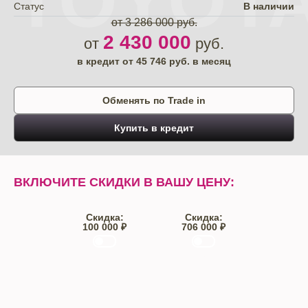
TOYOT
Статус
В наличии
от 3 286 000 руб.
2 430 000
от
руб.
в кредит от
45 746
руб. в месяц
Обменять по Trade in
Купить в кредит
ВКЛЮЧИТЕ СКИДКИ В ВАШУ ЦЕНУ:
Скидка:
Скидка:
100 000 ₽
706 000 ₽
Trade-IN
Кредит