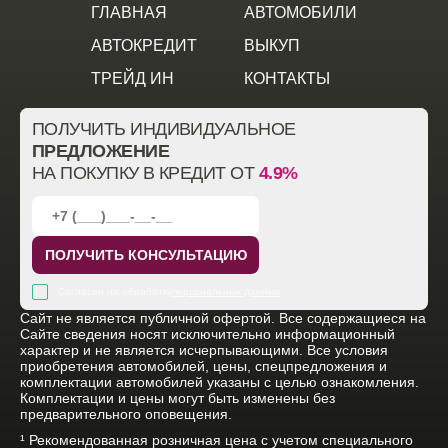
ГЛАВНАЯ
АВТОМОБИЛИ
АВТОКРЕДИТ
ВЫКУП
ТРЕЙД ИН
КОНТАКТЫ
ПОЛУЧИТЬ ИНДИВИДУАЛЬНОЕ
ПРЕДЛОЖЕНИЕ
НА ПОКУПКУ В КРЕДИТ ОТ
4.9%
ПОЛУЧИТЬ КОНСУЛЬТАЦИЮ
Согласен на обработку
персональных данных
Cайт не является публичной офертой. Все содержащиеся на
Сайте сведения носят исключительно информационный
характер и не является исчерпывающими. Все условия
приобретения автомобилей, цены, спецпредложения и
комплектации автомобилей указаны с целью ознакомления.
Комплектации и цены могут быть изменены без
предварительного оповещения.
¹ Рекомендованная розничная цена с учетом специального