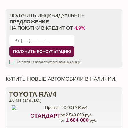
ПОЛУЧИТЬ ИНДИВИДУАЛЬНОЕ
ПРЕДЛОЖЕНИЕ
НА ПОКУПКУ В КРЕДИТ ОТ
4.9%
ПОЛУЧИТЬ КОНСУЛЬТАЦИЮ
Согласен на обработку
персональных данных
КУПИТЬ НОВЫЕ АВТОМОБИЛИ В НАЛИЧИИ:
TOYOTA RAV4
2.0 MT (149 Л.С.)
СТАНДАРТ
от 2 540 000 руб.
1 684 000
от
руб.