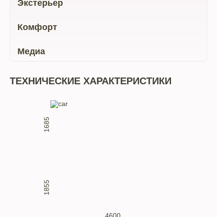
Экстерьер
Комфорт
Медиа
ТЕХНИЧЕСКИЕ ХАРАКТЕРИСТИКИ
1685
1855
4600