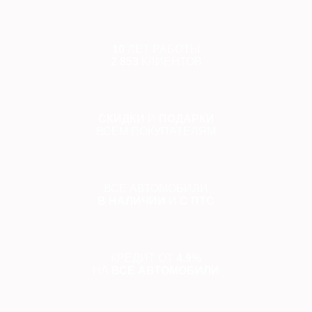
10
ЛЕТ РАБОТЫ
2 853
КЛИЕНТОВ
СКИДКИ
И
ПОДАРКИ
ВСЕМ ПОКУПАТЕЛЯМ
ВСЕ АВТОМОБИЛИ
В НАЛИЧИИ
И
С ПТС
КРЕДИТ ОТ
4.9%
НА
ВСЕ АВТОМОБИЛИ