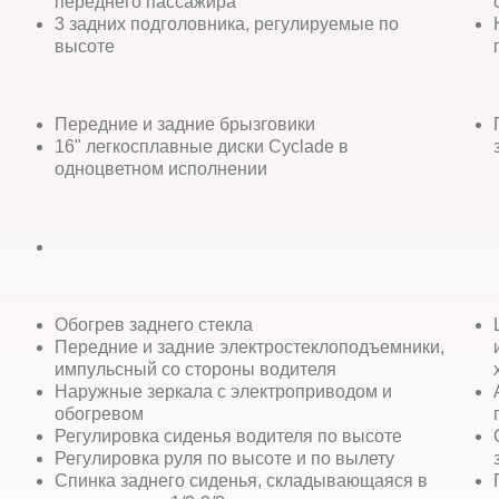
переднего пассажира
3 задних подголовника, регулируемые по
высоте
Передние и задние брызговики
16" легкосплавные диски Cyclade в
одноцветном исполнении
Обогрев заднего стекла
Передние и задние электростеклоподъемники,
импульсный со стороны водителя
Наружные зеркала с электроприводом и
обогревом
Регулировка сиденья водителя по высоте
Регулировка руля по высоте и по вылету
Спинка заднего сиденья, складывающаяся в