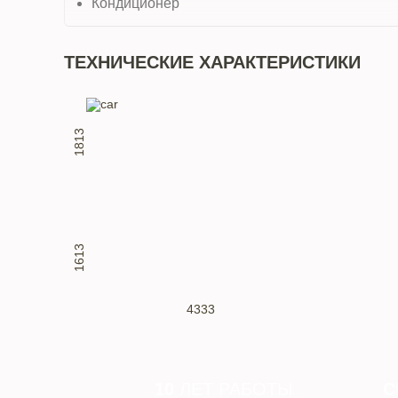
Кондиционер
ТЕХНИЧЕСКИЕ ХАРАКТЕРИСТИКИ
1813
1613
4333
10
ЛЕТ РАБОТЫ
С