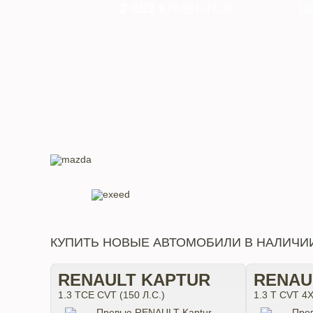
2 853
КЛИЕНТОВ
В
КУПИТЬ НОВЫЕ АВТОМОБИЛИ В НАЛИЧИ
RENAULT KAPTUR
RENAU
1.3 TCE CVT (150 Л.С.)
1.3 T CVT 4X