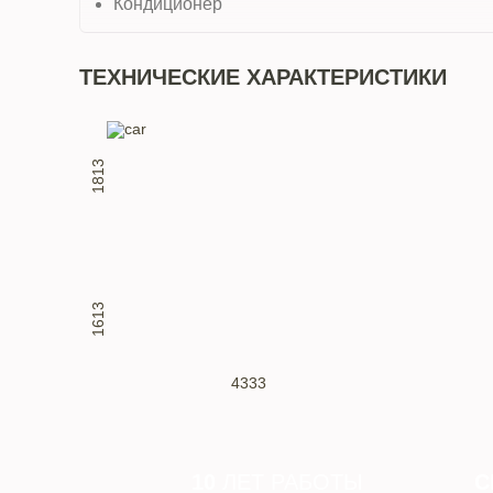
Кондиционер
ТЕХНИЧЕСКИЕ ХАРАКТЕРИСТИКИ
1813
1613
4333
10
ЛЕТ РАБОТЫ
С