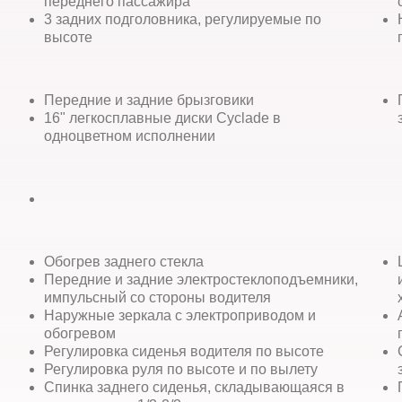
переднего пассажира
3 задних подголовника, регулируемые по
высоте
Передние и задние брызговики
16" легкосплавные диски Cyclade в
одноцветном исполнении
Обогрев заднего стекла
Передние и задние электростеклоподъемники,
импульсный со стороны водителя
Наружные зеркала с электроприводом и
обогревом
Регулировка сиденья водителя по высоте
Регулировка руля по высоте и по вылету
Спинка заднего сиденья, складывающаяся в