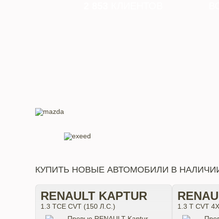
2 853
КЛИЕНТОВ
В
КУПИТЬ НОВЫЕ АВТОМОБИЛИ В НАЛИЧИ
RENAULT KAPTUR
RENAU
1.3 TCE CVT (150 Л.С.)
1.3 T CVT 4X