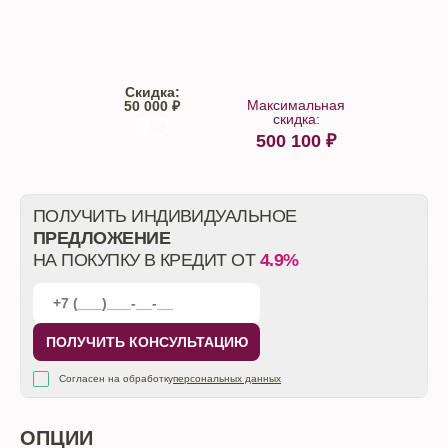
Trade-IN
Кредит
Скидка:
Максимальная
50 000 ₽
скидка:
500 100
₽
От автосалона
ПОЛУЧИТЬ ИНДИВИДУАЛЬНОЕ
ПРЕДЛОЖЕНИЕ
НА ПОКУПКУ В КРЕДИТ ОТ
4.9%
ПОЛУЧИТЬ КОНСУЛЬТАЦИЮ
Согласен на обработку
персональных данных
ОПЦИИ