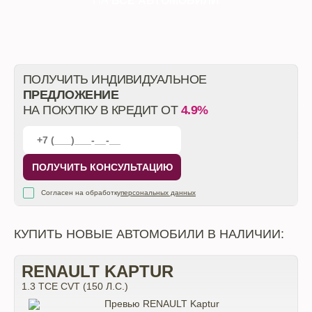
НА
ВСЕ АВТОМОБИЛИ
ПОЛУЧИТЬ ИНДИВИДУАЛЬНОЕ
ПРЕДЛОЖЕНИЕ
НА ПОКУПКУ В КРЕДИТ ОТ
4.9%
ПОЛУЧИТЬ КОНСУЛЬТАЦИЮ
Согласен на обработку
персональных данных
КУПИТЬ НОВЫЕ АВТОМОБИЛИ В НАЛИЧИИ:
RENAULT KAPTUR
1.3 TCE CVT (150 Л.С.)