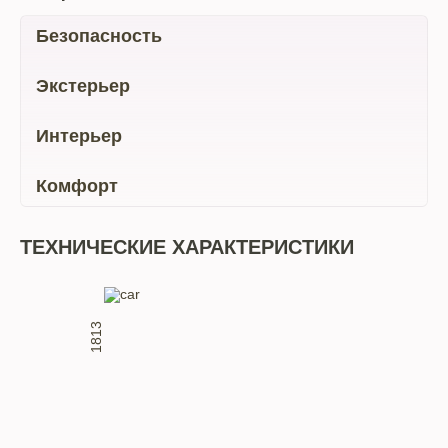
Безопасность
Экстерьер
Интерьер
Комфорт
ТЕХНИЧЕСКИЕ ХАРАКТЕРИСТИКИ
1813