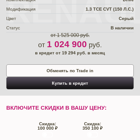
RENAU
Модификация
1.3 TCE CVT (150 Л.С.)
Цвет
Серый
Статус
В наличии
от 1 525 000 руб.
1 024 900
от
руб.
в кредит от
19 294
руб. в месяц
Обменять по Trade in
Купить в кредит
ВКЛЮЧИТЕ СКИДКИ В ВАШУ ЦЕНУ:
Скидка:
Скидка:
100 000 ₽
350 100 ₽