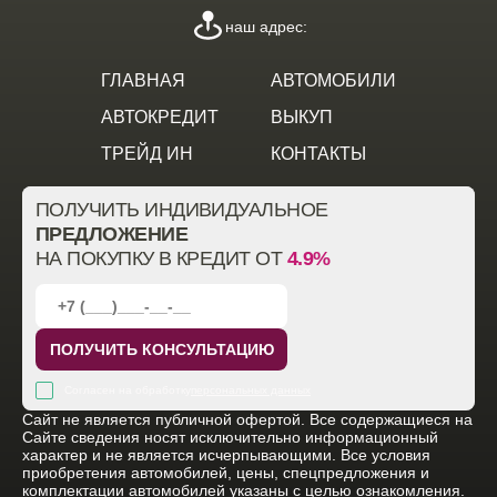
наш адрес:
ГЛАВНАЯ
АВТОМОБИЛИ
АВТОКРЕДИТ
ВЫКУП
ТРЕЙД ИН
КОНТАКТЫ
ПОЛУЧИТЬ ИНДИВИДУАЛЬНОЕ
ПРЕДЛОЖЕНИЕ
НА ПОКУПКУ В КРЕДИТ ОТ
4.9%
ПОЛУЧИТЬ КОНСУЛЬТАЦИЮ
Согласен на обработку
персональных данных
Cайт не является публичной офертой. Все содержащиеся на
Сайте сведения носят исключительно информационный
характер и не является исчерпывающими. Все условия
приобретения автомобилей, цены, спецпредложения и
комплектации автомобилей указаны с целью ознакомления.