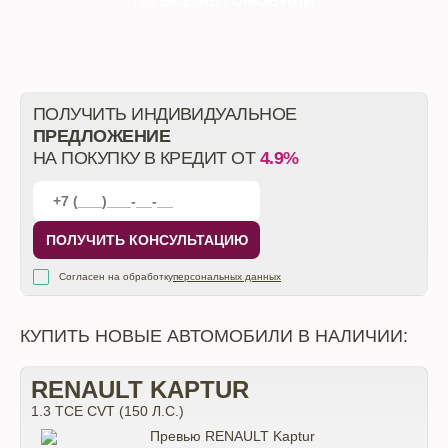
НА
ВСЕ АВТОМОБИЛИ
ПОЛУЧИТЬ ИНДИВИДУАЛЬНОЕ
ПРЕДЛОЖЕНИЕ
НА ПОКУПКУ В КРЕДИТ ОТ
4.9%
ПОЛУЧИТЬ КОНСУЛЬТАЦИЮ
Согласен на обработку
персональных данных
КУПИТЬ НОВЫЕ АВТОМОБИЛИ В НАЛИЧИИ:
RENAULT KAPTUR
1.3 TCE CVT (150 Л.С.)