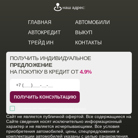
наш адрес:
ГЛАВНАЯ
АВТОМОБИЛИ
АВТОКРЕДИТ
ВЫКУП
ТРЕЙД ИН
КОНТАКТЫ
ПОЛУЧИТЬ ИНДИВИДУАЛЬНОЕ
ПРЕДЛОЖЕНИЕ
НА ПОКУПКУ В КРЕДИТ ОТ
4.9%
ПОЛУЧИТЬ КОНСУЛЬТАЦИЮ
Согласен на обработку
персональных данных
Cайт не является публичной офертой. Все содержащиеся на
Сайте сведения носят исключительно информационный
характер и не является исчерпывающими. Все условия
приобретения автомобилей, цены, спецпредложения и
комплектации автомобилей указаны с целью ознакомления.