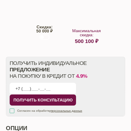
Trade-IN
Кредит
Скидка:
Максимальная
50 000 ₽
скидка:
500 100
₽
От автосалона
ПОЛУЧИТЬ ИНДИВИДУАЛЬНОЕ
ПРЕДЛОЖЕНИЕ
НА ПОКУПКУ В КРЕДИТ ОТ
4.9%
ПОЛУЧИТЬ КОНСУЛЬТАЦИЮ
Согласен на обработку
персональных данных
ОПЦИИ