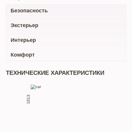
Безопасность
Экстерьер
Интерьер
Комфорт
ТЕХНИЧЕСКИЕ ХАРАКТЕРИСТИКИ
1813