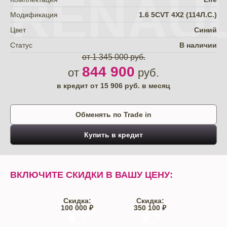
RENAU
Модификация
1.6 5CVT 4X2 (114Л.С.)
Цвет
Синий
Статус
В наличии
от 1 345 000 руб.
844 900
от
руб.
в кредит от
15 906
руб. в месяц
Обменять по Trade in
Купить в кредит
ВКЛЮЧИТЕ СКИДКИ В ВАШУ ЦЕНУ:
Скидка:
Скидка:
100 000 ₽
350 100 ₽