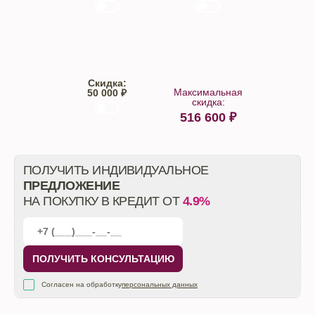
Trade-IN
Кредит
Скидка:
Максимальная
50 000 ₽
скидка:
516 600
₽
От автосалона
ПОЛУЧИТЬ ИНДИВИДУАЛЬНОЕ
ПРЕДЛОЖЕНИЕ
НА ПОКУПКУ В КРЕДИТ ОТ
4.9%
ПОЛУЧИТЬ КОНСУЛЬТАЦИЮ
Согласен на обработку
персональных данных