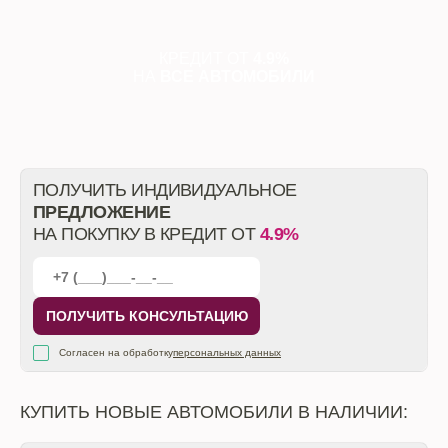
КРЕДИТ ОТ
4.9%
НА
ВСЕ АВТОМОБИЛИ
ПОЛУЧИТЬ ИНДИВИДУАЛЬНОЕ
ПРЕДЛОЖЕНИЕ
НА ПОКУПКУ В КРЕДИТ ОТ
4.9%
ПОЛУЧИТЬ КОНСУЛЬТАЦИЮ
Согласен на обработку
персональных данных
КУПИТЬ НОВЫЕ АВТОМОБИЛИ В НАЛИЧИИ: