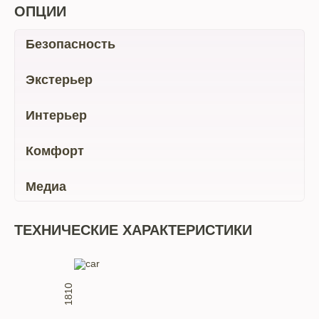
ОПЦИИ
Безопасность
Экстерьер
Интерьер
Комфорт
Медиа
ТЕХНИЧЕСКИЕ ХАРАКТЕРИСТИКИ
1810