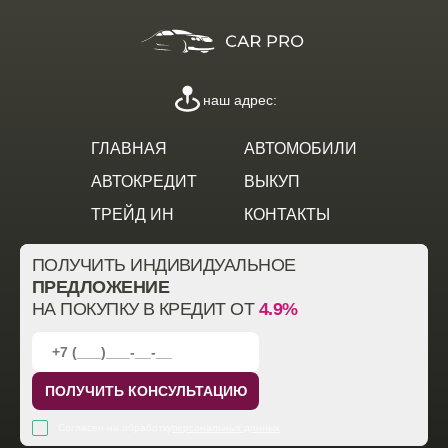
наш адрес:
ГЛАВНАЯ
АВТОМОБИЛИ
АВТОКРЕДИТ
ВЫКУП
ТРЕЙД ИН
КОНТАКТЫ
ПОЛУЧИТЬ ИНДИВИДУАЛЬНОЕ
ПРЕДЛОЖЕНИЕ
НА ПОКУПКУ В КРЕДИТ ОТ
4.9%
ПОЛУЧИТЬ КОНСУЛЬТАЦИЮ
Согласен на обработку
персональных данных