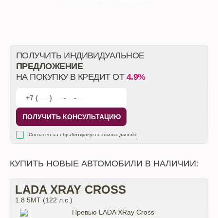
НА
ВСЕ АВТОМОБИЛИ
ПОЛУЧИТЬ ИНДИВИДУАЛЬНОЕ
ПРЕДЛОЖЕНИЕ
НА ПОКУПКУ В КРЕДИТ ОТ
4.9%
ПОЛУЧИТЬ КОНСУЛЬТАЦИЮ
Согласен на обработку
персональных данных
КУПИТЬ НОВЫЕ АВТОМОБИЛИ В НАЛИЧИИ:
LADA XRAY CROSS
1.8 5МТ (122 л.с.)