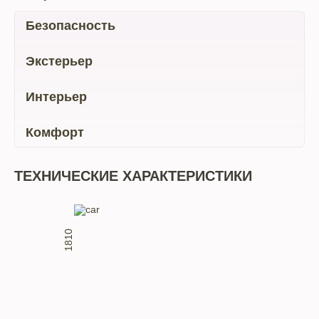
Безопасность
Экстерьер
Интерьер
Комфорт
ТЕХНИЧЕСКИЕ ХАРАКТЕРИСТИКИ
1810