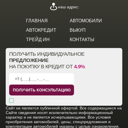
наш адрес:
ГЛАВНАЯ
АВТОМОБИЛИ
АВТОКРЕДИТ
ВЫКУП
ТРЕЙД ИН
КОНТАКТЫ
ПОЛУЧИТЬ ИНДИВИДУАЛЬНОЕ
ПРЕДЛОЖЕНИЕ
НА ПОКУПКУ В КРЕДИТ ОТ
4.9%
ПОЛУЧИТЬ КОНСУЛЬТАЦИЮ
Согласен на обработку
персональных данных
Cайт не является публичной офертой. Все содержащиеся на
Сайте сведения носят исключительно информационный
характер и не является исчерпывающими. Все условия
приобретения автомобилей, цены, спецпредложения и
комплектации автомобилей указаны с целью ознакомления.