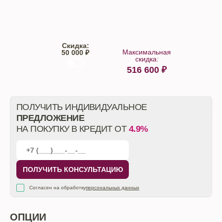
Trade-IN
Кредит
Скидка:
Максимальная
50 000 ₽
скидка:
516 600
₽
От автосалона
ПОЛУЧИТЬ ИНДИВИДУАЛЬНОЕ
ПРЕДЛОЖЕНИЕ
НА ПОКУПКУ В КРЕДИТ ОТ
4.9%
ПОЛУЧИТЬ КОНСУЛЬТАЦИЮ
Согласен на обработку
персональных данных
ОПЦИИ