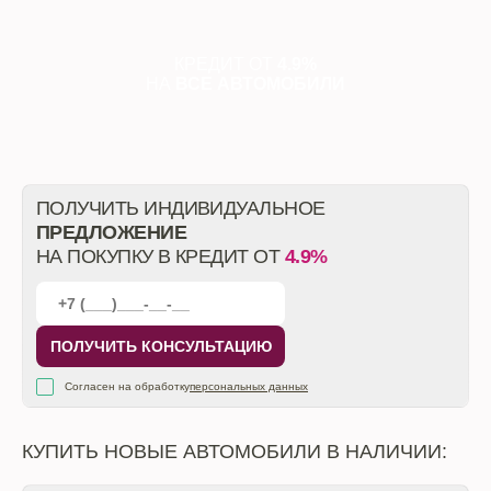
КРЕДИТ ОТ
4.9%
НА
ВСЕ АВТОМОБИЛИ
ПОЛУЧИТЬ ИНДИВИДУАЛЬНОЕ
ПРЕДЛОЖЕНИЕ
НА ПОКУПКУ В КРЕДИТ ОТ
4.9%
ПОЛУЧИТЬ КОНСУЛЬТАЦИЮ
Согласен на обработку
персональных данных
КУПИТЬ НОВЫЕ АВТОМОБИЛИ В НАЛИЧИИ: