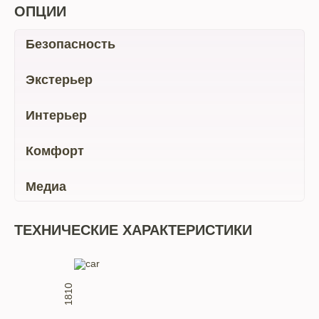
ОПЦИИ
Безопасность
Экстерьер
Интерьер
Комфорт
Медиа
ТЕХНИЧЕСКИЕ ХАРАКТЕРИСТИКИ
1810