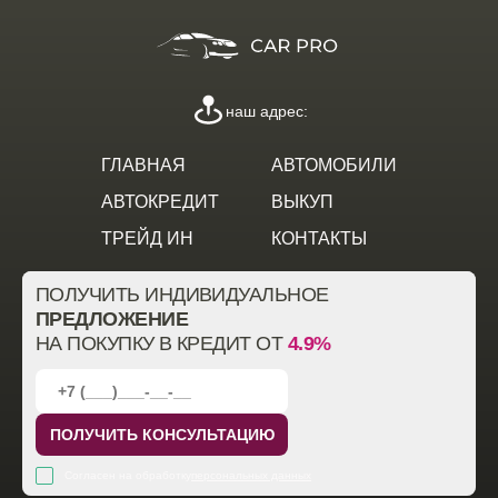
наш адрес:
ГЛАВНАЯ
АВТОМОБИЛИ
АВТОКРЕДИТ
ВЫКУП
ТРЕЙД ИН
КОНТАКТЫ
ПОЛУЧИТЬ ИНДИВИДУАЛЬНОЕ
ПРЕДЛОЖЕНИЕ
НА ПОКУПКУ В КРЕДИТ ОТ
4.9%
ПОЛУЧИТЬ КОНСУЛЬТАЦИЮ
Согласен на обработку
персональных данных