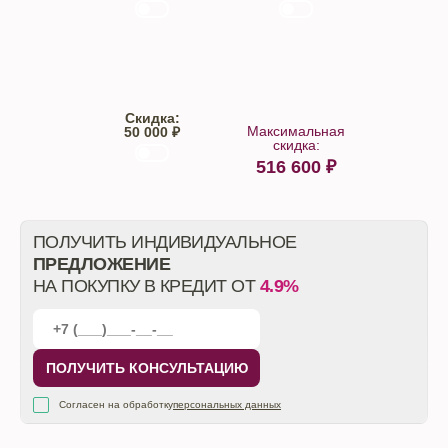
Trade-IN
Кредит
Скидка:
Максимальная
50 000 ₽
скидка:
516 600
₽
От автосалона
ПОЛУЧИТЬ ИНДИВИДУАЛЬНОЕ
ПРЕДЛОЖЕНИЕ
НА ПОКУПКУ В КРЕДИТ ОТ
4.9%
ПОЛУЧИТЬ КОНСУЛЬТАЦИЮ
Согласен на обработку
персональных данных