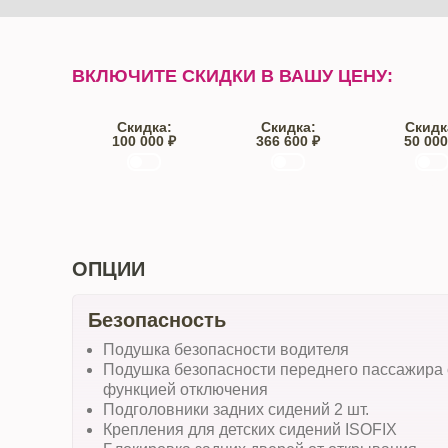
ВКЛЮЧИТЕ СКИДКИ В ВАШУ ЦЕНУ:
Скидка:
Скидка:
Скидк
100 000 ₽
366 600 ₽
50 000
Trade-IN
Кредит
От автос
ОПЦИИ
Безопасность
Подушка безопасности водителя
Подушка безопасности переднего пассажира 
функцией отключения
Подголовники задних сидений 2 шт.
Крепления для детских сидений ISOFIX