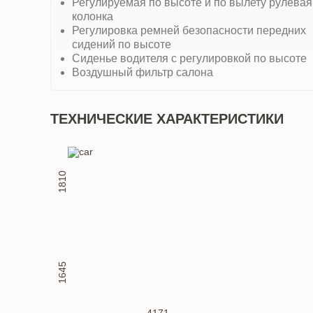
Регулируемая по высоте и по вылету рулевая
колонка
Регулировка ремней безопасности передних
сидений по высоте
Сиденье водителя с регулировкой по высоте
Воздушный фильтр салона
ТЕХНИЧЕСКИЕ ХАРАКТЕРИСТИКИ
1810
1645