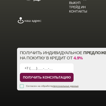
ВЫКУП
ТРЕЙД ИН
КОНТАКТЫ
наш адрес:
ПОЛУЧИТЬ ИНДИВИДУАЛЬНОЕ
ПРЕДЛОЖ
НА ПОКУПКУ В КРЕДИТ ОТ
4.9%
ПОЛУЧИТЬ КОНСУЛЬТАЦИЮ
Согласен на обработку
персональных данных