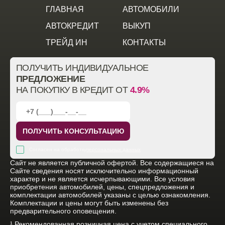
ГЛАВНАЯ
АВТОМОБИЛИ
АВТОКРЕДИТ
ВЫКУП
ТРЕЙД ИН
КОНТАКТЫ
ПОЛУЧИТЬ ИНДИВИДУАЛЬНОЕ
ПРЕДЛОЖЕНИЕ
НА ПОКУПКУ В КРЕДИТ ОТ
4.9%
ПОЛУЧИТЬ КОНСУЛЬТАЦИЮ
Согласен на обработку
персональных данных
Cайт не является публичной офертой. Все содержащиеся на
Сайте сведения носят исключительно информационный
характер и не является исчерпывающими. Все условия
приобретения автомобилей, цены, спецпредложения и
комплектации автомобилей указаны с целью ознакомления.
Комплектации и цены могут быть изменены без
предварительного оповещения.
¹ Рекомендованная розничная цена с учетом специального