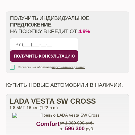
ПОЛУЧИТЬ ИНДИВИДУАЛЬНОЕ
ПРЕДЛОЖЕНИЕ
НА ПОКУПКУ В КРЕДИТ ОТ
4.9%
ПОЛУЧИТЬ КОНСУЛЬТАЦИЮ
Согласен на обработку
персональных данных
КУПИТЬ НОВЫЕ АВТОМОБИЛИ В НАЛИЧИИ:
LADA VESTA SW CROSS
1.8 5MT 16-кл. (122 л.с.)
Comfort
от 1 080 900 руб.
596 300
от
руб.