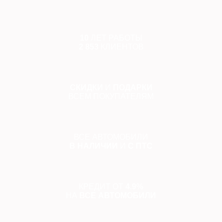
10
ЛЕТ РАБОТЫ
2 853
КЛИЕНТОВ
СКИДКИ
И
ПОДАРКИ
ВСЕМ ПОКУПАТЕЛЯМ
ВСЕ АВТОМОБИЛИ
В НАЛИЧИИ
И
С ПТС
КРЕДИТ ОТ
4.9%
НА
ВСЕ АВТОМОБИЛИ