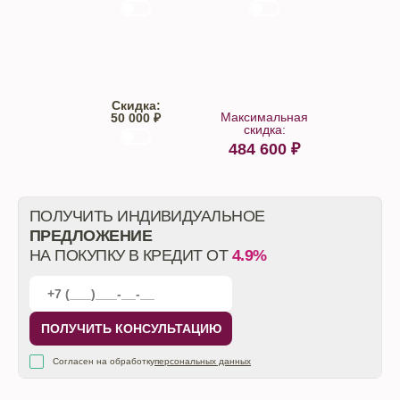
Trade-IN
Кредит
Скидка:
Максимальная
50 000 ₽
скидка:
484 600
₽
От автосалона
ПОЛУЧИТЬ ИНДИВИДУАЛЬНОЕ
ПРЕДЛОЖЕНИЕ
НА ПОКУПКУ В КРЕДИТ ОТ
4.9%
ПОЛУЧИТЬ КОНСУЛЬТАЦИЮ
Согласен на обработку
персональных данных