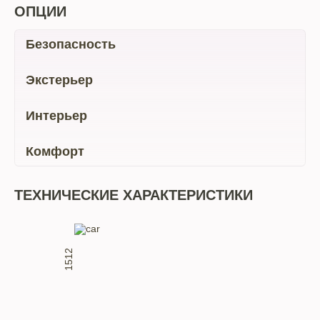
ОПЦИИ
Безопасность
Экстерьер
Интерьер
Комфорт
ТЕХНИЧЕСКИЕ ХАРАКТЕРИСТИКИ
1512