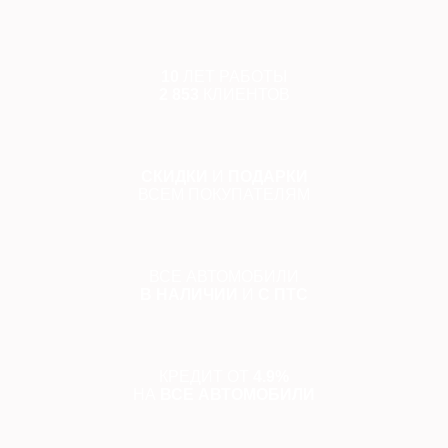
10
ЛЕТ РАБОТЫ
2 853
КЛИЕНТОВ
СКИДКИ
И
ПОДАРКИ
ВСЕМ ПОКУПАТЕЛЯМ
ВСЕ АВТОМОБИЛИ
В НАЛИЧИИ
И
С ПТС
КРЕДИТ ОТ
4.9%
НА
ВСЕ АВТОМОБИЛИ