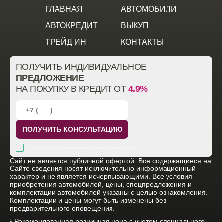
ГЛАВНАЯ
АВТОМОБИЛИ
АВТОКРЕДИТ
ВЫКУП
ТРЕЙД ИН
КОНТАКТЫ
ПОЛУЧИТЬ ИНДИВИДУАЛЬНОЕ
ПРЕДЛОЖЕНИЕ
НА ПОКУПКУ В КРЕДИТ ОТ
4.9%
ПОЛУЧИТЬ КОНСУЛЬТАЦИЮ
Согласен на обработку
персональных данных
Cайт не является публичной офертой. Все содержащиеся на
Сайте сведения носят исключительно информационный
характер и не является исчерпывающими. Все условия
приобретения автомобилей, цены, спецпредложения и
комплектации автомобилей указаны с целью ознакомления.
Комплектации и цены могут быть изменены без
предварительного оповещения.
¹ Рекомендованная розничная цена с учетом специального