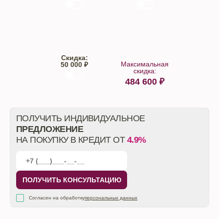
Trade-IN
Кредит
Скидка:
Максимальная
50 000 ₽
скидка:
484 600
₽
От автосалона
ПОЛУЧИТЬ ИНДИВИДУАЛЬНОЕ
ПРЕДЛОЖЕНИЕ
НА ПОКУПКУ В КРЕДИТ ОТ
4.9%
ПОЛУЧИТЬ КОНСУЛЬТАЦИЮ
Согласен на обработку
персональных данных