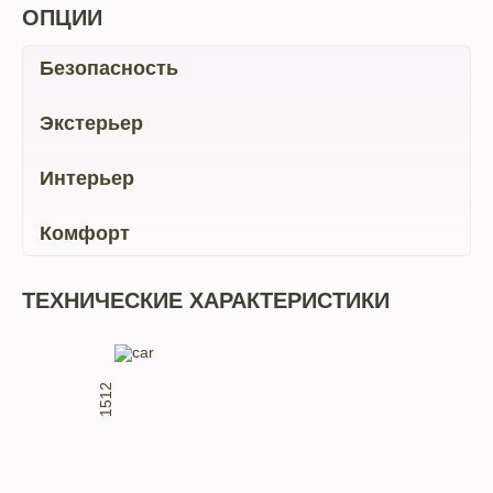
ОПЦИИ
Безопасность
Экстерьер
Интерьер
Комфорт
ТЕХНИЧЕСКИЕ ХАРАКТЕРИСТИКИ
1512