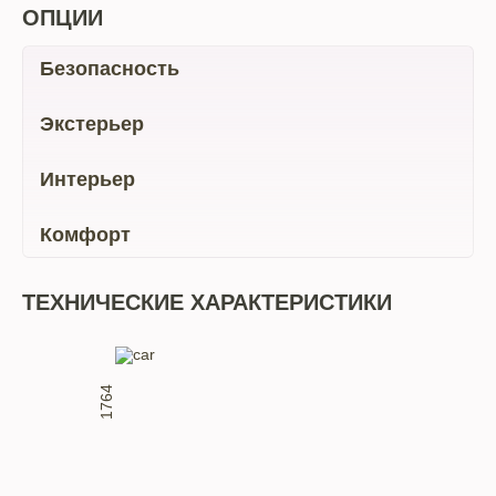
ОПЦИИ
Безопасность
Экстерьер
Интерьер
Комфорт
ТЕХНИЧЕСКИЕ ХАРАКТЕРИСТИКИ
1764