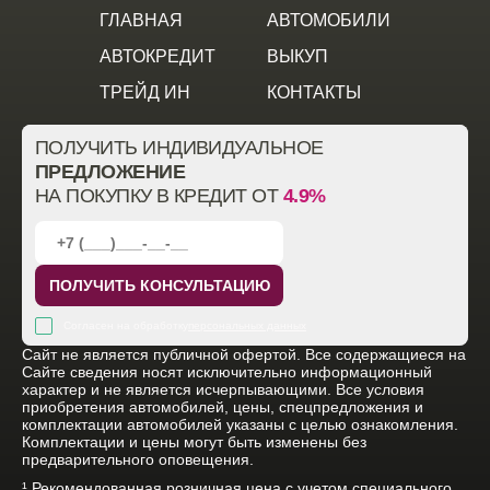
ГЛАВНАЯ
АВТОМОБИЛИ
АВТОКРЕДИТ
ВЫКУП
ТРЕЙД ИН
КОНТАКТЫ
ПОЛУЧИТЬ ИНДИВИДУАЛЬНОЕ
ПРЕДЛОЖЕНИЕ
НА ПОКУПКУ В КРЕДИТ ОТ
4.9%
ПОЛУЧИТЬ КОНСУЛЬТАЦИЮ
Согласен на обработку
персональных данных
Cайт не является публичной офертой. Все содержащиеся на
Сайте сведения носят исключительно информационный
характер и не является исчерпывающими. Все условия
приобретения автомобилей, цены, спецпредложения и
комплектации автомобилей указаны с целью ознакомления.
Комплектации и цены могут быть изменены без
предварительного оповещения.
¹ Рекомендованная розничная цена с учетом специального