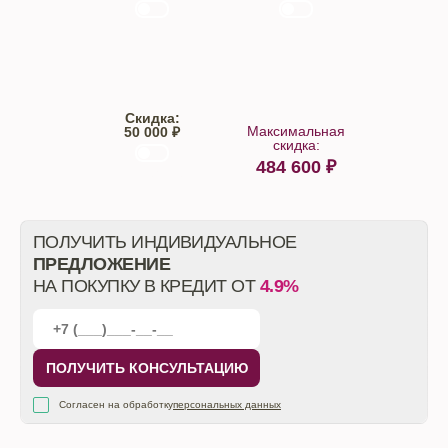
Trade-IN
Кредит
Скидка:
Максимальная
50 000 ₽
скидка:
484 600
₽
От автосалона
ПОЛУЧИТЬ ИНДИВИДУАЛЬНОЕ
ПРЕДЛОЖЕНИЕ
НА ПОКУПКУ В КРЕДИТ ОТ
4.9%
ПОЛУЧИТЬ КОНСУЛЬТАЦИЮ
Согласен на обработку
персональных данных