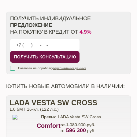
ПОЛУЧИТЬ ИНДИВИДУАЛЬНОЕ
ПРЕДЛОЖЕНИЕ
НА ПОКУПКУ В КРЕДИТ ОТ
4.9%
ПОЛУЧИТЬ КОНСУЛЬТАЦИЮ
Согласен на обработку
персональных данных
КУПИТЬ НОВЫЕ АВТОМОБИЛИ В НАЛИЧИИ:
LADA VESTA SW CROSS
1.8 5MT 16-кл. (122 л.с.)
Comfort
от 1 080 900 руб.
596 300
от
руб.