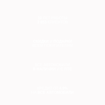
10
ЛЕТ РАБОТЫ
2 853
КЛИЕНТОВ
СКИДКИ
И
ПОДАРКИ
ВСЕМ ПОКУПАТЕЛЯМ
ВСЕ АВТОМОБИЛИ
В НАЛИЧИИ
И
С ПТС
КРЕДИТ ОТ
4.9%
НА
ВСЕ АВТОМОБИЛИ