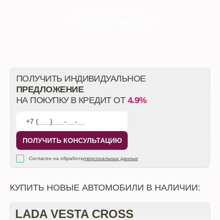
КРЕДИТ ОТ
4.9%
НА
ВСЕ АВТОМОБИЛИ
ПОЛУЧИТЬ ИНДИВИДУАЛЬНОЕ
ПРЕДЛОЖЕНИЕ
НА ПОКУПКУ В КРЕДИТ ОТ
4.9%
ПОЛУЧИТЬ КОНСУЛЬТАЦИЮ
Согласен на обработку
персональных данных
КУПИТЬ НОВЫЕ АВТОМОБИЛИ В НАЛИЧИИ:
LADA VESTA CROSS