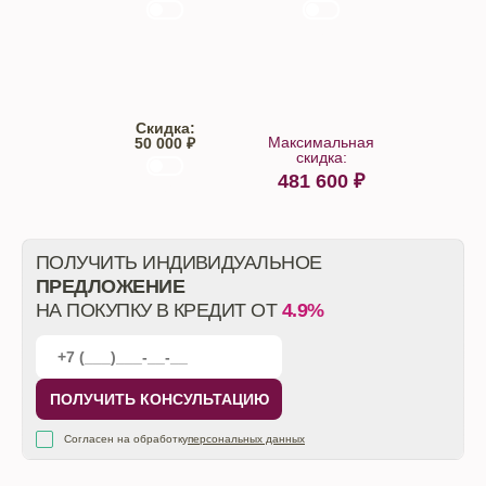
Trade-IN
Кредит
Скидка:
Максимальная
50 000 ₽
скидка:
481 600
₽
От автосалона
ПОЛУЧИТЬ ИНДИВИДУАЛЬНОЕ
ПРЕДЛОЖЕНИЕ
НА ПОКУПКУ В КРЕДИТ ОТ
4.9%
ПОЛУЧИТЬ КОНСУЛЬТАЦИЮ
Согласен на обработку
персональных данных