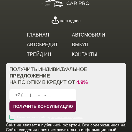
наш адрес:
ГЛАВНАЯ
АВТОМОБИЛИ
АВТОКРЕДИТ
ВЫКУП
ТРЕЙД ИН
КОНТАКТЫ
ПОЛУЧИТЬ ИНДИВИДУАЛЬНОЕ
ПРЕДЛОЖЕНИЕ
НА ПОКУПКУ В КРЕДИТ ОТ
4.9%
ПОЛУЧИТЬ КОНСУЛЬТАЦИЮ
Согласен на обработку
персональных данных
Cайт не является публичной офертой. Все содержащиеся на
Сайте сведения носят исключительно информационный