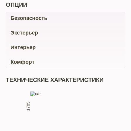
ОПЦИИ
Безопасность
Экстерьер
Интерьер
Комфорт
ТЕХНИЧЕСКИЕ ХАРАКТЕРИСТИКИ
1785