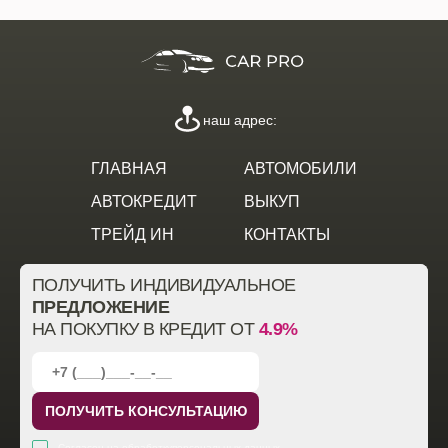
наш адрес:
ГЛАВНАЯ
АВТОМОБИЛИ
АВТОКРЕДИТ
ВЫКУП
ТРЕЙД ИН
КОНТАКТЫ
ПОЛУЧИТЬ ИНДИВИДУАЛЬНОЕ
ПРЕДЛОЖЕНИЕ
НА ПОКУПКУ В КРЕДИТ ОТ
4.9%
ПОЛУЧИТЬ КОНСУЛЬТАЦИЮ
Согласен на обработку
персональных данных