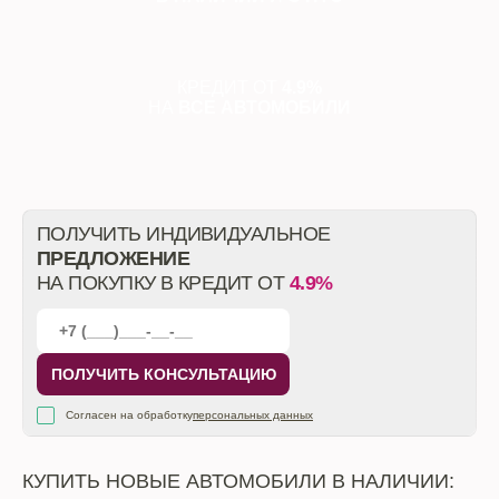
КРЕДИТ ОТ
4.9%
НА
ВСЕ АВТОМОБИЛИ
ПОЛУЧИТЬ ИНДИВИДУАЛЬНОЕ
ПРЕДЛОЖЕНИЕ
НА ПОКУПКУ В КРЕДИТ ОТ
4.9%
ПОЛУЧИТЬ КОНСУЛЬТАЦИЮ
Согласен на обработку
персональных данных
КУПИТЬ НОВЫЕ АВТОМОБИЛИ В НАЛИЧИИ: