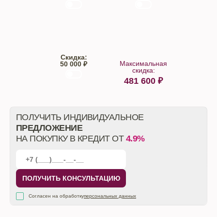
Trade-IN
Кредит
Скидка:
Максимальная
50 000 ₽
скидка:
481 600
₽
От автосалона
ПОЛУЧИТЬ ИНДИВИДУАЛЬНОЕ
ПРЕДЛОЖЕНИЕ
НА ПОКУПКУ В КРЕДИТ ОТ
4.9%
ПОЛУЧИТЬ КОНСУЛЬТАЦИЮ
Согласен на обработку
персональных данных