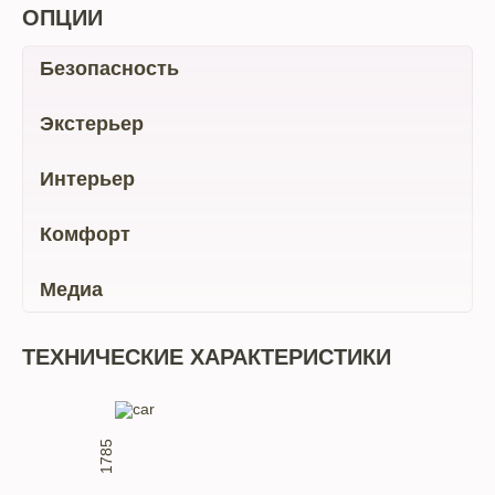
ОПЦИИ
Безопасность
Экстерьер
Интерьер
Комфорт
Медиа
ТЕХНИЧЕСКИЕ ХАРАКТЕРИСТИКИ
1785