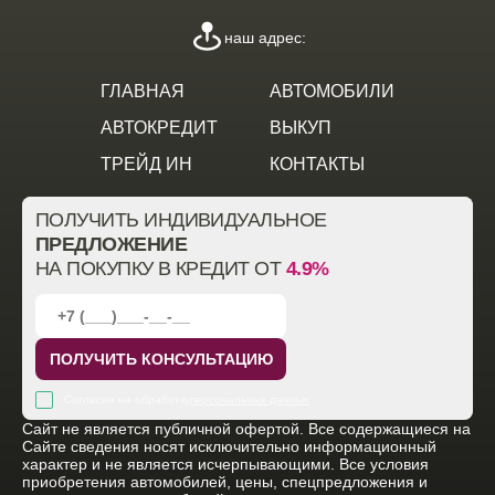
наш адрес:
ГЛАВНАЯ
АВТОМОБИЛИ
АВТОКРЕДИТ
ВЫКУП
ТРЕЙД ИН
КОНТАКТЫ
ПОЛУЧИТЬ ИНДИВИДУАЛЬНОЕ
ПРЕДЛОЖЕНИЕ
НА ПОКУПКУ В КРЕДИТ ОТ
4.9%
ПОЛУЧИТЬ КОНСУЛЬТАЦИЮ
Согласен на обработку
персональных данных
Cайт не является публичной офертой. Все содержащиеся на
Сайте сведения носят исключительно информационный
характер и не является исчерпывающими. Все условия
приобретения автомобилей, цены, спецпредложения и