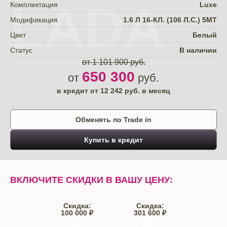
LADA
Комплектация
Luxe
Модификация
1.6 Л 16-КЛ. (106 Л.С.) 5МТ
Цвет
Белый
Статус
В наличии
от 1 101 900 руб.
650 300
от
руб.
в кредит от
12 242
руб. в месяц
Обменять по Trade in
Купить в кредит
ВКЛЮЧИТЕ СКИДКИ В ВАШУ ЦЕНУ:
Скидка:
Скидка:
100 000 ₽
301 600 ₽