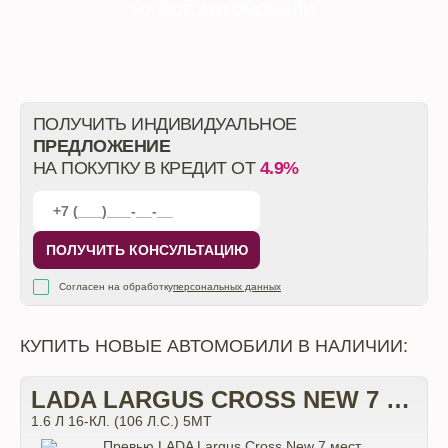
НА
ВСЕ АВТОМОБИЛИ
ПОЛУЧИТЬ ИНДИВИДУАЛЬНОЕ
ПРЕДЛОЖЕНИЕ
НА ПОКУПКУ В КРЕДИТ ОТ
4.9%
ПОЛУЧИТЬ КОНСУЛЬТАЦИЮ
Согласен на обработку
персональных данных
КУПИТЬ НОВЫЕ АВТОМОБИЛИ В НАЛИЧИИ:
LADA LARGUS CROSS NEW 7 МЕСТ
1.6 Л 16-КЛ. (106 Л.С.) 5МТ