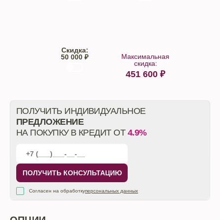
Trade-IN
Кредит
Скидка:
Максимальная
50 000 ₽
скидка:
451 600
₽
От автосалона
ПОЛУЧИТЬ ИНДИВИДУАЛЬНОЕ
ПРЕДЛОЖЕНИЕ
НА ПОКУПКУ В КРЕДИТ ОТ
4.9%
ПОЛУЧИТЬ КОНСУЛЬТАЦИЮ
Согласен на обработку
персональных данных