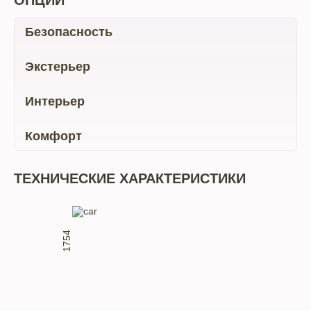
ОПЦИИ
Безопасность
Экстерьер
Интерьер
Комфорт
ТЕХНИЧЕСКИЕ ХАРАКТЕРИСТИКИ
1754