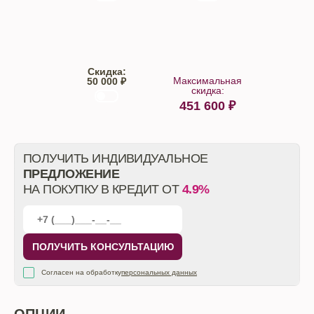
Trade-IN
Кредит
Скидка:
Максимальная
50 000 ₽
скидка:
451 600
₽
От автосалона
ПОЛУЧИТЬ ИНДИВИДУАЛЬНОЕ
ПРЕДЛОЖЕНИЕ
НА ПОКУПКУ В КРЕДИТ ОТ
4.9%
ПОЛУЧИТЬ КОНСУЛЬТАЦИЮ
Согласен на обработку
персональных данных