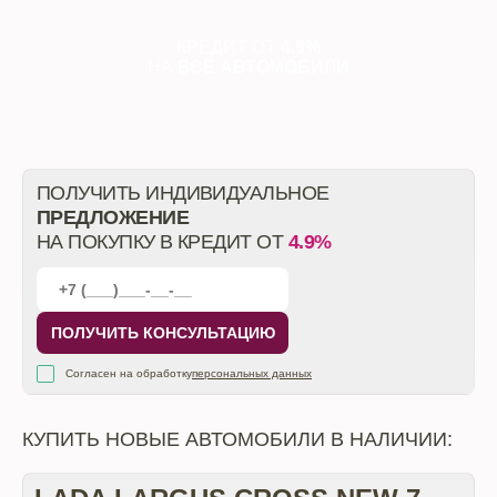
КРЕДИТ ОТ
4.9%
НА
ВСЕ АВТОМОБИЛИ
ПОЛУЧИТЬ ИНДИВИДУАЛЬНОЕ
ПРЕДЛОЖЕНИЕ
НА ПОКУПКУ В КРЕДИТ ОТ
4.9%
ПОЛУЧИТЬ КОНСУЛЬТАЦИЮ
Согласен на обработку
персональных данных
КУПИТЬ НОВЫЕ АВТОМОБИЛИ В НАЛИЧИИ: