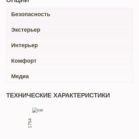
ОПЦИИ
Безопасность
Экстерьер
Интерьер
Комфорт
Медиа
ТЕХНИЧЕСКИЕ ХАРАКТЕРИСТИКИ
1754