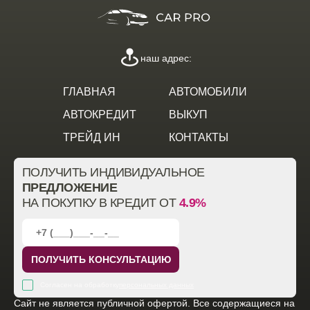
наш адрес:
ГЛАВНАЯ
АВТОМОБИЛИ
АВТОКРЕДИТ
ВЫКУП
ТРЕЙД ИН
КОНТАКТЫ
ПОЛУЧИТЬ ИНДИВИДУАЛЬНОЕ
ПРЕДЛОЖЕНИЕ
НА ПОКУПКУ В КРЕДИТ ОТ
4.9%
ПОЛУЧИТЬ КОНСУЛЬТАЦИЮ
Согласен на обработку
персональных данных
Cайт не является публичной офертой. Все содержащиеся на