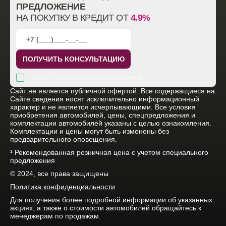
ПРЕДЛОЖЕНИЕ
НА ПОКУПКУ В КРЕДИТ ОТ
4.9%
ПОЛУЧИТЬ КОНСУЛЬТАЦИЮ
Согласен на обработку
персональных данных
Cайт не является публичной офертой. Все содержащиеся на
Сайте сведения носят исключительно информационный
характер и не является исчерпывающими. Все условия
приобретения автомобилей, цены, спецпредложения и
комплектации автомобилей указаны с целью ознакомления.
Комплектации и цены могут быть изменены без
предварительного оповещения.
¹ Рекомендованная розничная цена с учетом специального
предложения
© 2024, все права защищены
Политика конфиденциальности
Для получения более подробной информации об указанных
акциях, а также о стоимости автомобилей обращайтесь к
менеджерам по продажам.