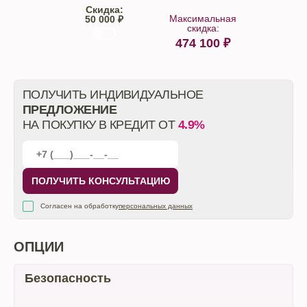
Скидка:
Максимальная
50 000 ₽
скидка:
474 100
₽
От автосалона
ПОЛУЧИТЬ ИНДИВИДУАЛЬНОЕ
ПРЕДЛОЖЕНИЕ
НА ПОКУПКУ В КРЕДИТ ОТ
4.9%
ПОЛУЧИТЬ КОНСУЛЬТАЦИЮ
Согласен на обработку
персональных данных
ОПЦИИ
Безопасность