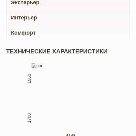
Экстерьер
Интерьер
Комфорт
ТЕХНИЧЕСКИЕ ХАРАКТЕРИСТИКИ
1560
1700
4148