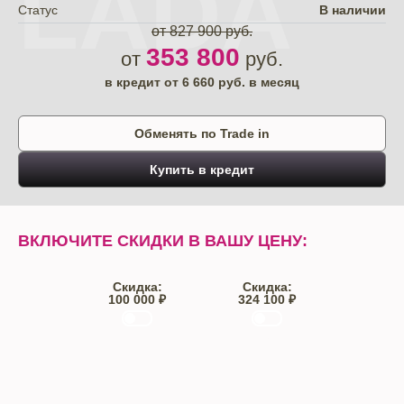
LADA
Статус
В наличии
от 827 900 руб.
353 800
от
руб.
в кредит от
6 660
руб. в месяц
Обменять по Trade in
Купить в кредит
ВКЛЮЧИТЕ СКИДКИ В ВАШУ ЦЕНУ:
Скидка:
Скидка:
100 000 ₽
324 100 ₽
Trade-IN
Кредит