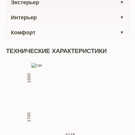
Экстерьер
Интерьер
Комфорт
ТЕХНИЧЕСКИЕ ХАРАКТЕРИСТИКИ
1560
1700
4148