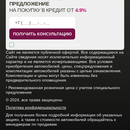
ПРЕДЛОЖЕНИЕ
НА ПОКУПКУ В КРЕДИТ ОТ
4.9%
ПОЛУЧИТЬ КОНСУЛЬТАЦИЮ
Согласен на обработку
персональных данных
Cайт не является публичной офертой. Все содержащиеся на
Сайте сведения носят исключительно информационный
характер и не является исчерпывающими. Все условия
приобретения автомобилей, цены, спецпредложения и
комплектации автомобилей указаны с целью ознакомления.
Комплектации и цены могут быть изменены без
предварительного оповещения.
¹ Рекомендованная розничная цена с учетом специального
предложения
© 2024, все права защищены
Политика конфиденциальности
Для получения более подробной информации об указанных
акциях, а также о стоимости автомобилей обращайтесь к
менеджерам по продажам.