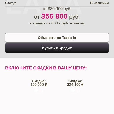
LADA
Статус
В наличии
от 830 900 руб.
356 800
от
руб.
в кредит от
6 717
руб. в месяц
Обменять по Trade in
Купить в кредит
ВКЛЮЧИТЕ СКИДКИ В ВАШУ ЦЕНУ:
Скидка:
Скидка:
100 000 ₽
324 100 ₽
Trade-IN
Кредит