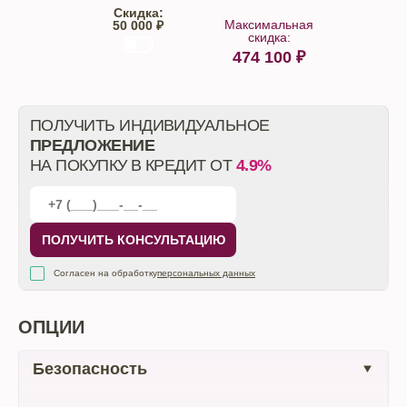
Скидка:
Максимальная
50 000 ₽
скидка:
474 100
₽
От автосалона
ПОЛУЧИТЬ ИНДИВИДУАЛЬНОЕ
ПРЕДЛОЖЕНИЕ
НА ПОКУПКУ В КРЕДИТ ОТ
4.9%
ПОЛУЧИТЬ КОНСУЛЬТАЦИЮ
Согласен на обработку
персональных данных
ОПЦИИ
Безопасность