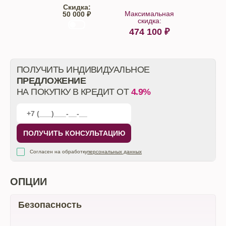
Скидка:
Максимальная
50 000 ₽
скидка:
474 100
₽
От автосалона
ПОЛУЧИТЬ ИНДИВИДУАЛЬНОЕ
ПРЕДЛОЖЕНИЕ
НА ПОКУПКУ В КРЕДИТ ОТ
4.9%
ПОЛУЧИТЬ КОНСУЛЬТАЦИЮ
Согласен на обработку
персональных данных
ОПЦИИ
Безопасность