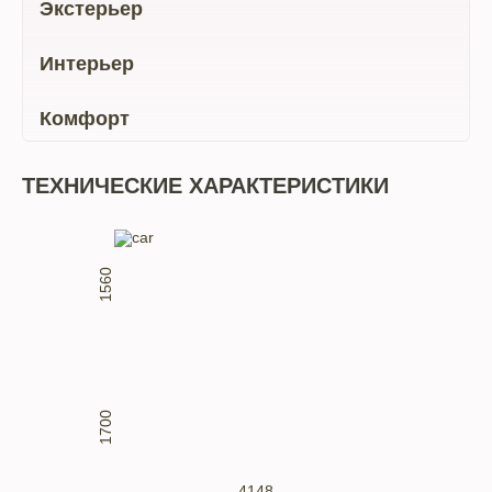
Экстерьер
Интерьер
Комфорт
ТЕХНИЧЕСКИЕ ХАРАКТЕРИСТИКИ
1560
1700
4148