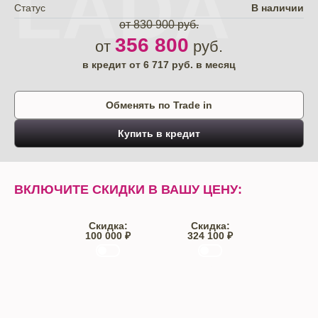
LADA
Статус
В наличии
от 830 900 руб.
356 800
от
руб.
в кредит от
6 717
руб. в месяц
Обменять по Trade in
Купить в кредит
ВКЛЮЧИТЕ СКИДКИ В ВАШУ ЦЕНУ:
Скидка:
Скидка:
100 000 ₽
324 100 ₽
Trade-IN
Кредит