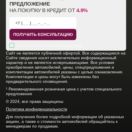
ПРЕДЛОЖЕНИЕ
НА ПОКУПКУ В КРЕДИТ ОТ
4.9%
ПОЛУЧИТЬ КОНСУЛЬТАЦИЮ
Согласен на обработку
персональных данных
Cайт не является публичной офертой. Все содержащиеся на
Сайте сведения носят исключительно информационный
характер и не является исчерпывающими. Все условия
приобретения автомобилей, цены, спецпредложения и
комплектации автомобилей указаны с целью ознакомления.
Комплектации и цены могут быть изменены без
предварительного оповещения.
¹ Рекомендованная розничная цена с учетом специального
предложения
© 2024, все права защищены
Политика конфиденциальности
Для получения более подробной информации об указанных
акциях, а также о стоимости автомобилей обращайтесь к
менеджерам по продажам.