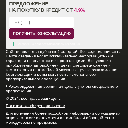
ПРЕДЛОЖЕНИЕ
НА ПОКУПКУ В КРЕДИТ ОТ
4.9%
ПОЛУЧИТЬ КОНСУЛЬТАЦИЮ
Согласен на обработку
персональных данных
Cайт не является публичной офертой. Все содержащиеся на
Сайте сведения носят исключительно информационный
характер и не является исчерпывающими. Все условия
приобретения автомобилей, цены, спецпредложения и
комплектации автомобилей указаны с целью ознакомления.
Комплектации и цены могут быть изменены без
предварительного оповещения.
¹ Рекомендованная розничная цена с учетом специального
предложения
© 2024, все права защищены
Политика конфиденциальности
Для получения более подробной информации об указанных
акциях, а также о стоимости автомобилей обращайтесь к
менеджерам по продажам.