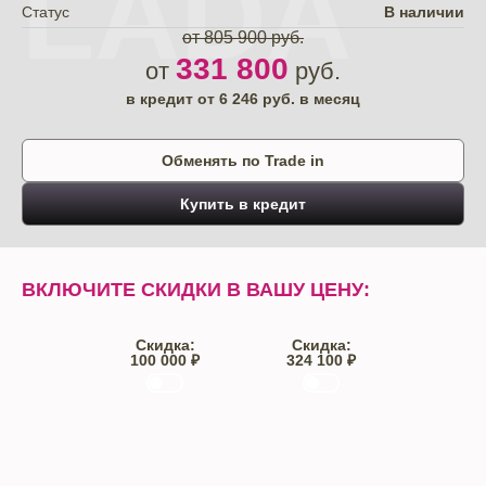
LADA
Статус
В наличии
от 805 900 руб.
331 800
от
руб.
в кредит от
6 246
руб. в месяц
Обменять по Trade in
Купить в кредит
ВКЛЮЧИТЕ СКИДКИ В ВАШУ ЦЕНУ:
Скидка:
Скидка:
100 000 ₽
324 100 ₽
Trade-IN
Кредит