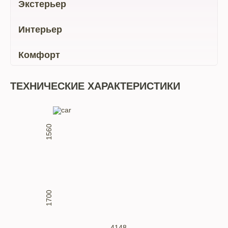
Экстерьер
Интерьер
Комфорт
ТЕХНИЧЕСКИЕ ХАРАКТЕРИСТИКИ
1560
1700
4148