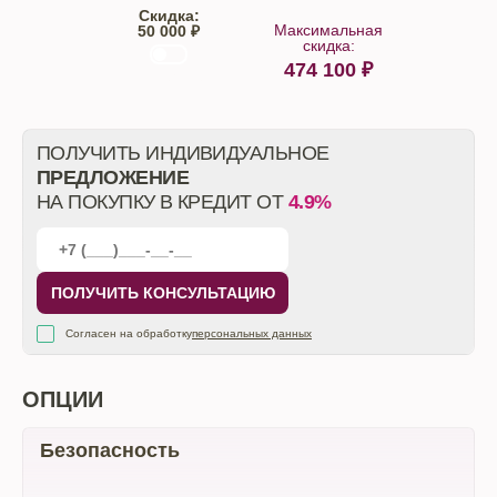
Скидка:
Максимальная
50 000 ₽
скидка:
474 100
₽
От автосалона
ПОЛУЧИТЬ ИНДИВИДУАЛЬНОЕ
ПРЕДЛОЖЕНИЕ
НА ПОКУПКУ В КРЕДИТ ОТ
4.9%
ПОЛУЧИТЬ КОНСУЛЬТАЦИЮ
Согласен на обработку
персональных данных
ОПЦИИ
Безопасность