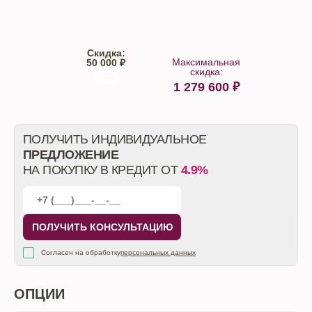
Скидка:
Максимальная
50 000 ₽
скидка:
1 279 600
₽
От автосалона
ПОЛУЧИТЬ ИНДИВИДУАЛЬНОЕ
ПРЕДЛОЖЕНИЕ
НА ПОКУПКУ В КРЕДИТ ОТ
4.9%
ПОЛУЧИТЬ КОНСУЛЬТАЦИЮ
Согласен на обработку
персональных данных
ОПЦИИ