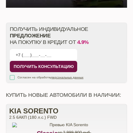
ПОЛУЧИТЬ ИНДИВИДУАЛЬНОЕ
ПРЕДЛОЖЕНИЕ
НА ПОКУПКУ В КРЕДИТ ОТ
4.9%
ПОЛУЧИТЬ КОНСУЛЬТАЦИЮ
Согласен на обработку
персональных данных
КУПИТЬ НОВЫЕ АВТОМОБИЛИ В НАЛИЧИИ:
KIA SORENTO
2.5 6АКП (180 л.с.) FWD
от 2 999 900 руб.