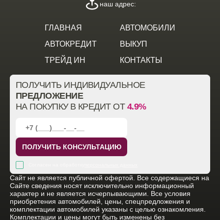
наш адрес:
ГЛАВНАЯ
АВТОМОБИЛИ
АВТОКРЕДИТ
ВЫКУП
ТРЕЙД ИН
КОНТАКТЫ
ПОЛУЧИТЬ ИНДИВИДУАЛЬНОЕ
ПРЕДЛОЖЕНИЕ
НА ПОКУПКУ В КРЕДИТ ОТ
4.9%
ПОЛУЧИТЬ КОНСУЛЬТАЦИЮ
Согласен на обработку
персональных данных
Cайт не является публичной офертой. Все содержащиеся на
Сайте сведения носят исключительно информационный
характер и не является исчерпывающими. Все условия
приобретения автомобилей, цены, спецпредложения и
комплектации автомобилей указаны с целью ознакомления.
Комплектации и цены могут быть изменены без