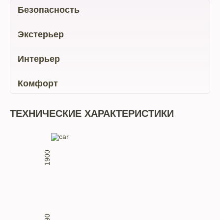
Безопасность
Экстерьер
Интерьер
Комфорт
ТЕХНИЧЕСКИЕ ХАРАКТЕРИСТИКИ
1900