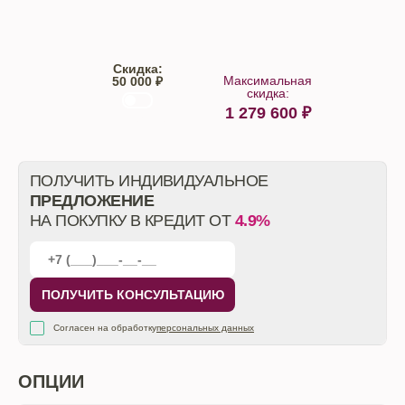
Скидка:
Максимальная
50 000 ₽
скидка:
1 279 600
₽
От автосалона
ПОЛУЧИТЬ ИНДИВИДУАЛЬНОЕ
ПРЕДЛОЖЕНИЕ
НА ПОКУПКУ В КРЕДИТ ОТ
4.9%
ПОЛУЧИТЬ КОНСУЛЬТАЦИЮ
Согласен на обработку
персональных данных
ОПЦИИ