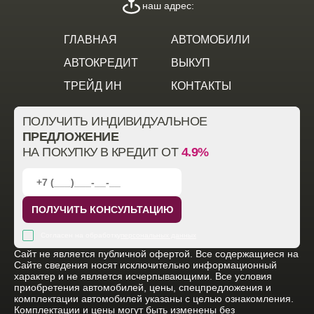
наш адрес:
ГЛАВНАЯ
АВТОМОБИЛИ
АВТОКРЕДИТ
ВЫКУП
ТРЕЙД ИН
КОНТАКТЫ
ПОЛУЧИТЬ ИНДИВИДУАЛЬНОЕ
ПРЕДЛОЖЕНИЕ
НА ПОКУПКУ В КРЕДИТ ОТ
4.9%
ПОЛУЧИТЬ КОНСУЛЬТАЦИЮ
Согласен на обработку
персональных данных
Cайт не является публичной офертой. Все содержащиеся на
Сайте сведения носят исключительно информационный
характер и не является исчерпывающими. Все условия
приобретения автомобилей, цены, спецпредложения и
комплектации автомобилей указаны с целью ознакомления.
Комплектации и цены могут быть изменены без