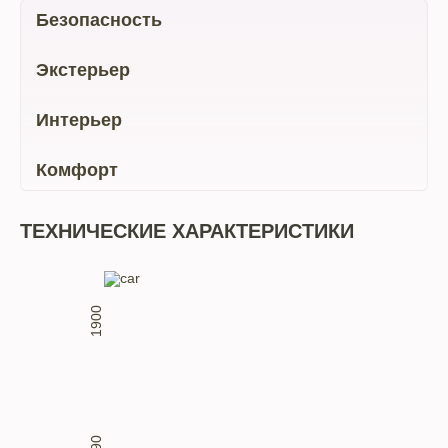
Безопасность
Экстерьер
Интерьер
Комфорт
ТЕХНИЧЕСКИЕ ХАРАКТЕРИСТИКИ
1900