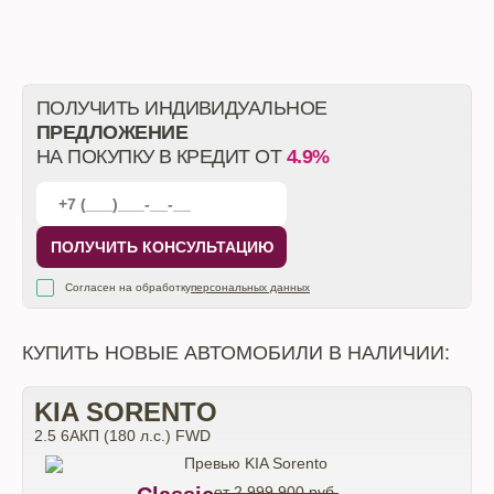
ПОЛУЧИТЬ ИНДИВИДУАЛЬНОЕ
ПРЕДЛОЖЕНИЕ
НА ПОКУПКУ В КРЕДИТ ОТ
4.9%
ПОЛУЧИТЬ КОНСУЛЬТАЦИЮ
Согласен на обработку
персональных данных
КУПИТЬ НОВЫЕ АВТОМОБИЛИ В НАЛИЧИИ:
KIA SORENTO
2.5 6АКП (180 л.с.) FWD
от 2 999 900 руб.