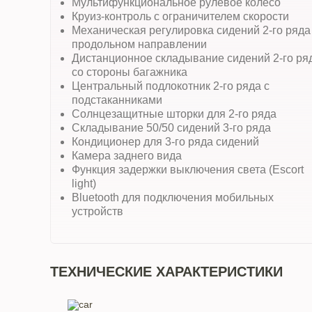
Мультифункциональное рулевое колесо
Круиз-контроль с ограничителем скорости
Механическая регулировка сидений 2-го ряда
продольном направлении
Дистанционное складывание сидений 2-го ря
со стороны багажника
Центральный подлокотник 2-го ряда с
подстаканниками
Солнцезащитные шторки для 2-го ряда
Складывание 50/50 сидений 3-го ряда
Кондиционер для 3-го ряда сидений
Камера заднего вида
Функция задержки выключения света (Escort
light)
Bluetooth для подключения мобильных
устройств
ТЕХНИЧЕСКИЕ ХАРАКТЕРИСТИКИ