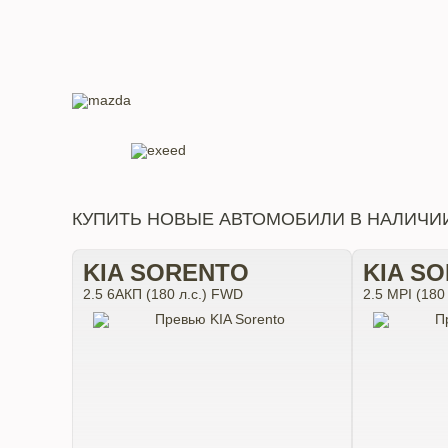
КУПИТЬ НОВЫЕ АВТОМОБИЛИ В НАЛИЧИ
KIA SORENTO
KIA S
2.5 6АКП (180 л.с.) FWD
2.5 MPI (180