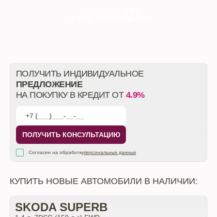
КРЕДИТ ОТ
4.9%
НА
ВСЕ АВТОМОБИЛИ
ПОЛУЧИТЬ ИНДИВИДУАЛЬНОЕ
ПРЕДЛОЖЕНИЕ
НА ПОКУПКУ В КРЕДИТ ОТ
4.9%
ПОЛУЧИТЬ КОНСУЛЬТАЦИЮ
Согласен на обработку
персональных данных
КУПИТЬ НОВЫЕ АВТОМОБИЛИ В НАЛИЧИИ:
SKODA SUPERB