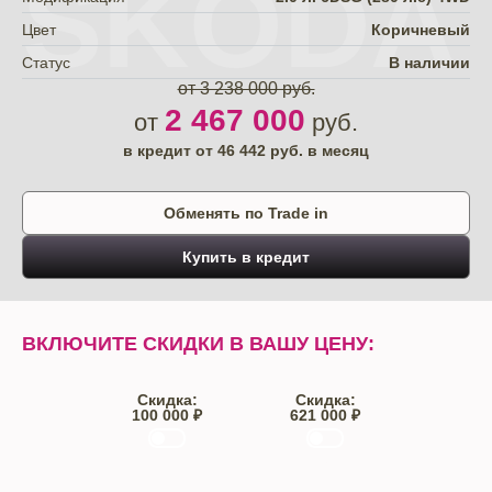
SKODA
Цвет
Коричневый
Статус
В наличии
от 3 238 000 руб.
2 467 000
от
руб.
в кредит от
46 442
руб. в месяц
Обменять по Trade in
Купить в кредит
ВКЛЮЧИТЕ СКИДКИ В ВАШУ ЦЕНУ:
Скидка:
Скидка:
100 000 ₽
621 000 ₽
Trade-IN
Кредит