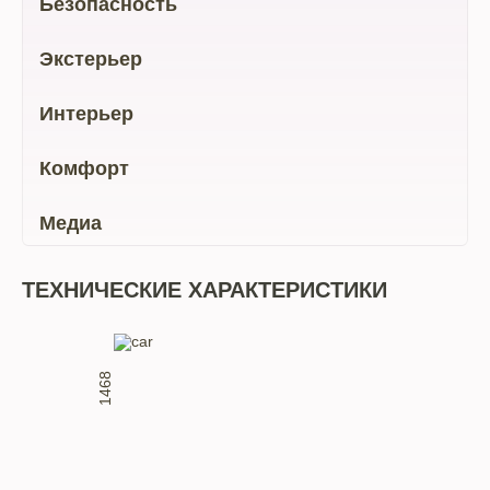
Безопасность
Экстерьер
Интерьер
Комфорт
Медиа
ТЕХНИЧЕСКИЕ ХАРАКТЕРИСТИКИ
1468