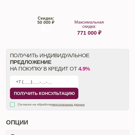
Скидка:
Максимальная
50 000 ₽
скидка:
771 000
₽
От автосалона
ПОЛУЧИТЬ ИНДИВИДУАЛЬНОЕ
ПРЕДЛОЖЕНИЕ
НА ПОКУПКУ В КРЕДИТ ОТ
4.9%
ПОЛУЧИТЬ КОНСУЛЬТАЦИЮ
Согласен на обработку
персональных данных
ОПЦИИ