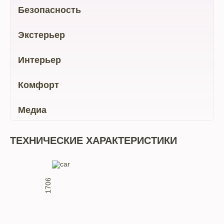
Безопасность
Экстерьер
Интерьер
Комфорт
Медиа
ТЕХНИЧЕСКИЕ ХАРАКТЕРИСТИКИ
1706