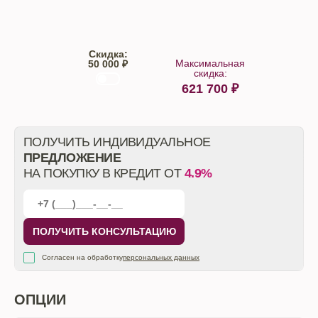
Скидка:
Максимальная
50 000 ₽
скидка:
621 700
₽
От автосалона
ПОЛУЧИТЬ ИНДИВИДУАЛЬНОЕ
ПРЕДЛОЖЕНИЕ
НА ПОКУПКУ В КРЕДИТ ОТ
4.9%
ПОЛУЧИТЬ КОНСУЛЬТАЦИЮ
Согласен на обработку
персональных данных
ОПЦИИ