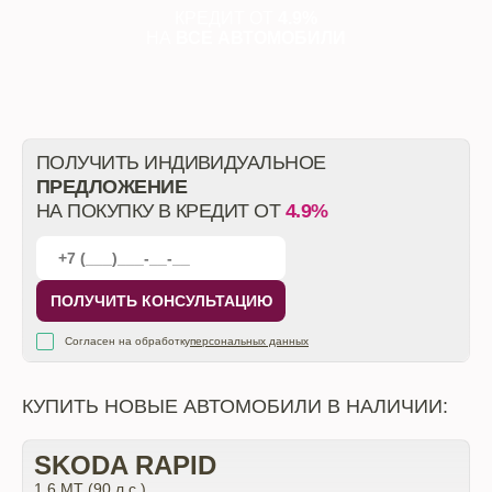
КРЕДИТ ОТ
4.9%
НА
ВСЕ АВТОМОБИЛИ
ПОЛУЧИТЬ ИНДИВИДУАЛЬНОЕ
ПРЕДЛОЖЕНИЕ
НА ПОКУПКУ В КРЕДИТ ОТ
4.9%
ПОЛУЧИТЬ КОНСУЛЬТАЦИЮ
Согласен на обработку
персональных данных
КУПИТЬ НОВЫЕ АВТОМОБИЛИ В НАЛИЧИИ:
SKODA RAPID
1.6 MT (90 л.с.)