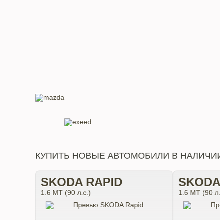
КУПИТЬ НОВЫЕ АВТОМОБИЛИ В НАЛИЧИ
SKODA RAPID
SKODA
1.6 MT (90 л.с.)
1.6 MT (90 л.