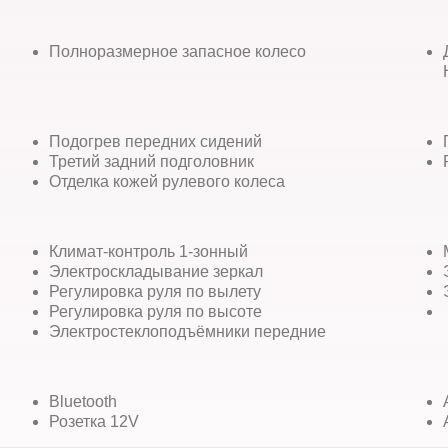
Полноразмерное запасное колесо
Подогрев передних сидений
Третий задний подголовник
Отделка кожей рулевого колеса
Климат-контроль 1-зонный
Электроскладывание зеркал
Регулировка руля по вылету
Регулировка руля по высоте
Электростеклоподъёмники передние
Bluetooth
Розетка 12V