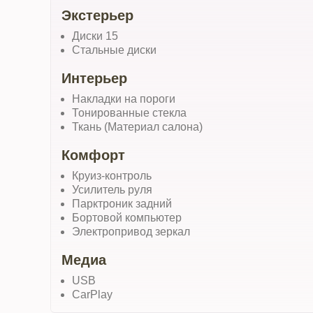
Экстерьер
Диски 15
Стальные диски
Интерьер
Накладки на пороги
Тонированные стекла
Ткань (Материал салона)
Комфорт
Круиз-контроль
Усилитель руля
Парктроник задний
Бортовой компьютер
Электропривод зеркал
Медиа
USB
CarPlay