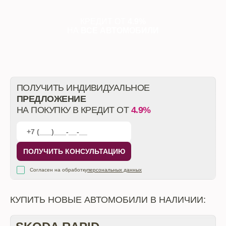
КРЕДИТ ОТ
4.9%
НА
ВСЕ АВТОМОБИЛИ
ПОЛУЧИТЬ ИНДИВИДУАЛЬНОЕ
ПРЕДЛОЖЕНИЕ
НА ПОКУПКУ В КРЕДИТ ОТ
4.9%
ПОЛУЧИТЬ КОНСУЛЬТАЦИЮ
Согласен на обработку
персональных данных
КУПИТЬ НОВЫЕ АВТОМОБИЛИ В НАЛИЧИИ: