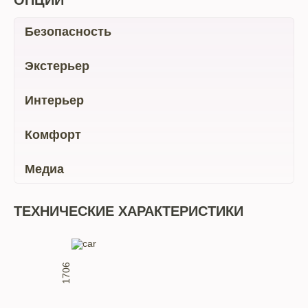
ОПЦИИ
Безопасность
Экстерьер
Интерьер
Комфорт
Медиа
ТЕХНИЧЕСКИЕ ХАРАКТЕРИСТИКИ
1706