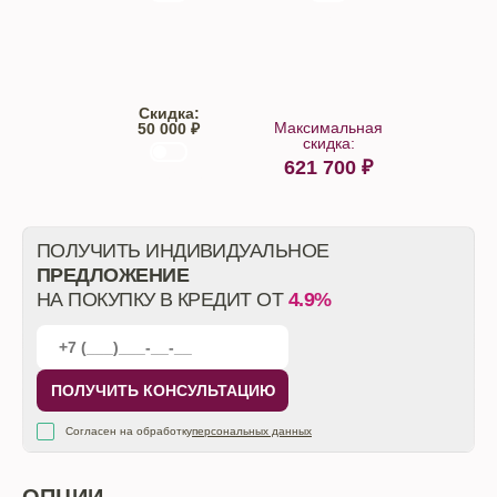
Trade-IN
Кредит
Скидка:
Максимальная
50 000 ₽
скидка:
621 700
₽
От автосалона
ПОЛУЧИТЬ ИНДИВИДУАЛЬНОЕ
ПРЕДЛОЖЕНИЕ
НА ПОКУПКУ В КРЕДИТ ОТ
4.9%
ПОЛУЧИТЬ КОНСУЛЬТАЦИЮ
Согласен на обработку
персональных данных