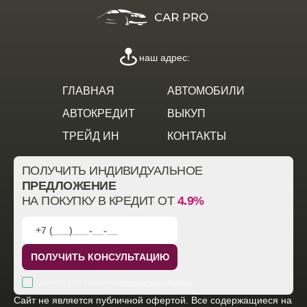
наш адрес:
ГЛАВНАЯ
АВТОМОБИЛИ
АВТОКРЕДИТ
ВЫКУП
ТРЕЙД ИН
КОНТАКТЫ
ПОЛУЧИТЬ ИНДИВИДУАЛЬНОЕ
ПРЕДЛОЖЕНИЕ
НА ПОКУПКУ В КРЕДИТ ОТ
4.9%
ПОЛУЧИТЬ КОНСУЛЬТАЦИЮ
Согласен на обработку
персональных данных
Cайт не является публичной офертой. Все содержащиеся на