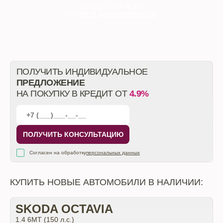
КРЕДИТ ОТ
4.9%
НА
ВСЕ АВТОМОБИЛИ
ПОЛУЧИТЬ ИНДИВИДУАЛЬНОЕ
ПРЕДЛОЖЕНИЕ
НА ПОКУПКУ В КРЕДИТ ОТ
4.9%
ПОЛУЧИТЬ КОНСУЛЬТАЦИЮ
Согласен на обработку
персональных данных
КУПИТЬ НОВЫЕ АВТОМОБИЛИ В НАЛИЧИИ:
SKODA OCTAVIA
1.4 6MT (150 л.с.)