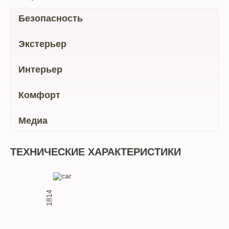
Безопасность
Экстерьер
Интерьер
Комфорт
Медиа
ТЕХНИЧЕСКИЕ ХАРАКТЕРИСТИКИ
1814