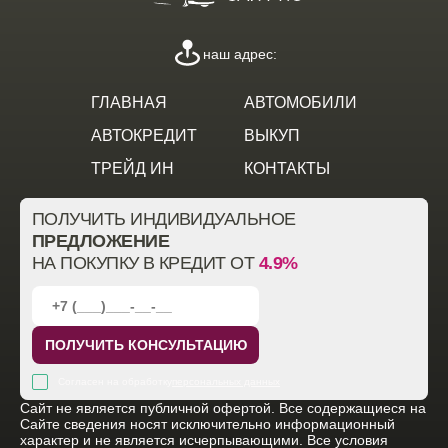
наш адрес:
ГЛАВНАЯ
АВТОМОБИЛИ
АВТОКРЕДИТ
ВЫКУП
ТРЕЙД ИН
КОНТАКТЫ
ПОЛУЧИТЬ ИНДИВИДУАЛЬНОЕ
ПРЕДЛОЖЕНИЕ
НА ПОКУПКУ В КРЕДИТ ОТ
4.9%
ПОЛУЧИТЬ КОНСУЛЬТАЦИЮ
Согласен на обработку
персональных данных
Cайт не является публичной офертой. Все содержащиеся на
Сайте сведения носят исключительно информационный
характер и не является исчерпывающими. Все условия