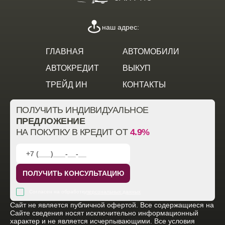
наш адрес:
ГЛАВНАЯ
АВТОМОБИЛИ
АВТОКРЕДИТ
ВЫКУП
ТРЕЙД ИН
КОНТАКТЫ
ПОЛУЧИТЬ ИНДИВИДУАЛЬНОЕ
ПРЕДЛОЖЕНИЕ
НА ПОКУПКУ В КРЕДИТ ОТ
4.9%
ПОЛУЧИТЬ КОНСУЛЬТАЦИЮ
Согласен на обработку
персональных данных
Cайт не является публичной офертой. Все содержащиеся на
Сайте сведения носят исключительно информационный
характер и не является исчерпывающими. Все условия