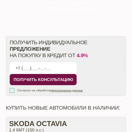
КРЕДИТ ОТ
4.9%
НА
ВСЕ АВТОМОБИЛИ
ПОЛУЧИТЬ ИНДИВИДУАЛЬНОЕ
ПРЕДЛОЖЕНИЕ
НА ПОКУПКУ В КРЕДИТ ОТ
4.9%
ПОЛУЧИТЬ КОНСУЛЬТАЦИЮ
Согласен на обработку
персональных данных
КУПИТЬ НОВЫЕ АВТОМОБИЛИ В НАЛИЧИИ:
SKODA OCTAVIA
1.4 6MT (150 л.с.)