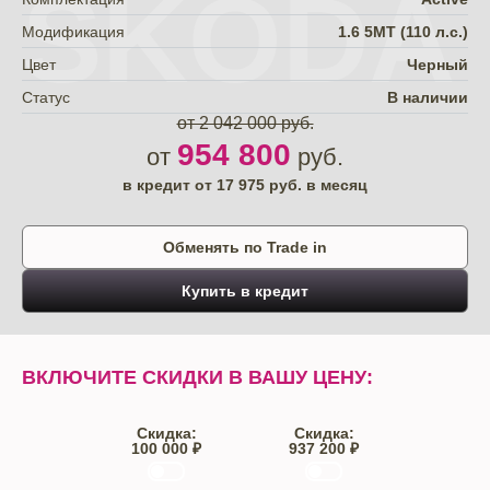
SKODA
Модификация
1.6 5МТ (110 л.с.)
Цвет
Черный
Статус
В наличии
от 2 042 000 руб.
954 800
от
руб.
в кредит от
17 975
руб. в месяц
Обменять по Trade in
Купить в кредит
ВКЛЮЧИТЕ СКИДКИ В ВАШУ ЦЕНУ:
Скидка:
Скидка:
100 000 ₽
937 200 ₽