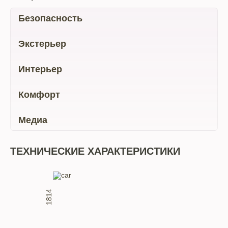
Безопасность
Экстерьер
Интерьер
Комфорт
Медиа
ТЕХНИЧЕСКИЕ ХАРАКТЕРИСТИКИ
1814