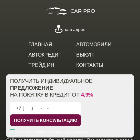
наш адрес:
ГЛАВНАЯ
АВТОМОБИЛИ
АВТОКРЕДИТ
ВЫКУП
ТРЕЙД ИН
КОНТАКТЫ
ПОЛУЧИТЬ ИНДИВИДУАЛЬНОЕ
ПРЕДЛОЖЕНИЕ
НА ПОКУПКУ В КРЕДИТ ОТ
4.9%
ПОЛУЧИТЬ КОНСУЛЬТАЦИЮ
Согласен на обработку
персональных данных