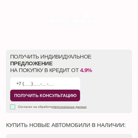
КРЕДИТ ОТ
4.9%
НА
ВСЕ АВТОМОБИЛИ
ПОЛУЧИТЬ ИНДИВИДУАЛЬНОЕ
ПРЕДЛОЖЕНИЕ
НА ПОКУПКУ В КРЕДИТ ОТ
4.9%
ПОЛУЧИТЬ КОНСУЛЬТАЦИЮ
Согласен на обработку
персональных данных
КУПИТЬ НОВЫЕ АВТОМОБИЛИ В НАЛИЧИИ: