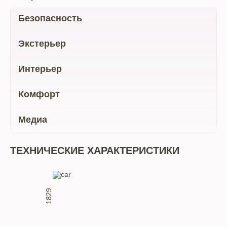
Безопасность
Экстерьер
Интерьер
Комфорт
Медиа
ТЕХНИЧЕСКИЕ ХАРАКТЕРИСТИКИ
1829