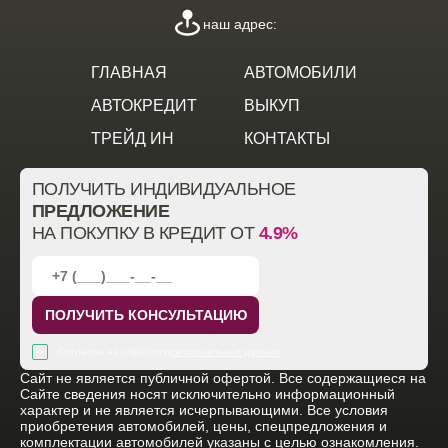
наш адрес:
ГЛАВНАЯ
АВТОМОБИЛИ
АВТОКРЕДИТ
ВЫКУП
ТРЕЙД ИН
КОНТАКТЫ
ПОЛУЧИТЬ ИНДИВИДУАЛЬНОЕ
ПРЕДЛОЖЕНИЕ
НА ПОКУПКУ В КРЕДИТ ОТ
4.9%
ПОЛУЧИТЬ КОНСУЛЬТАЦИЮ
Согласен на обработку
персональных данных
Cайт не является публичной офертой. Все содержащиеся на
Сайте сведения носят исключительно информационный
характер и не является исчерпывающими. Все условия
приобретения автомобилей, цены, спецпредложения и
комплектации автомобилей указаны с целью ознакомления.