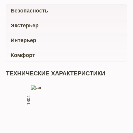
Безопасность
Экстерьер
Интерьер
Комфорт
ТЕХНИЧЕСКИЕ ХАРАКТЕРИСТИКИ
1804