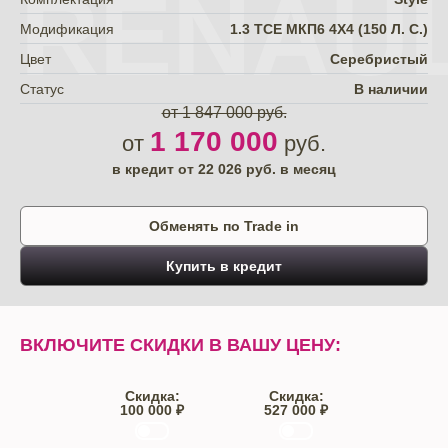
RENAU
Модификация
1.3 TCE МКП6 4Х4 (150 Л. С.)
Цвет
Серебристый
Статус
В наличии
от 1 847 000 руб.
1 170 000
от
руб.
в кредит от
22 026
руб. в месяц
Обменять по Trade in
Купить в кредит
ВКЛЮЧИТЕ СКИДКИ В ВАШУ ЦЕНУ:
Скидка:
Скидка:
100 000 ₽
527 000 ₽