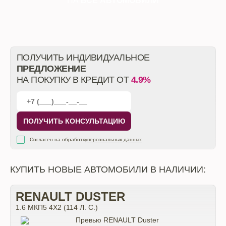
НА
ВСЕ АВТОМОБИЛИ
ПОЛУЧИТЬ ИНДИВИДУАЛЬНОЕ
ПРЕДЛОЖЕНИЕ
НА ПОКУПКУ В КРЕДИТ ОТ
4.9%
ПОЛУЧИТЬ КОНСУЛЬТАЦИЮ
Согласен на обработку
персональных данных
КУПИТЬ НОВЫЕ АВТОМОБИЛИ В НАЛИЧИИ:
RENAULT DUSTER
1.6 МКП5 4Х2 (114 Л. С.)