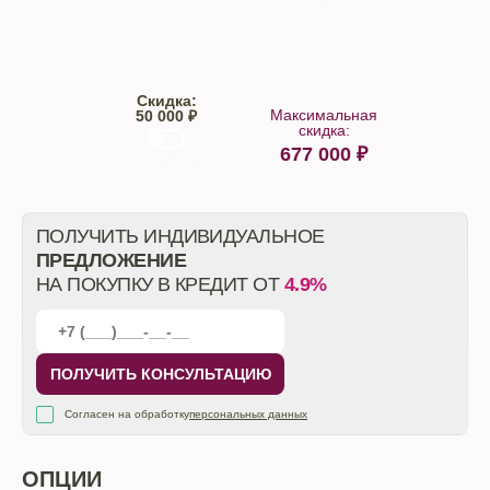
Trade-IN
Кредит
Скидка:
Максимальная
50 000 ₽
скидка:
677 000
₽
От автосалона
ПОЛУЧИТЬ ИНДИВИДУАЛЬНОЕ
ПРЕДЛОЖЕНИЕ
НА ПОКУПКУ В КРЕДИТ ОТ
4.9%
ПОЛУЧИТЬ КОНСУЛЬТАЦИЮ
Согласен на обработку
персональных данных
ОПЦИИ