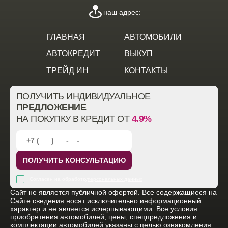
наш адрес:
ГЛАВНАЯ
АВТОМОБИЛИ
АВТОКРЕДИТ
ВЫКУП
ТРЕЙД ИН
КОНТАКТЫ
ПОЛУЧИТЬ ИНДИВИДУАЛЬНОЕ
ПРЕДЛОЖЕНИЕ
НА ПОКУПКУ В КРЕДИТ ОТ
4.9%
ПОЛУЧИТЬ КОНСУЛЬТАЦИЮ
Согласен на обработку
персональных данных
Cайт не является публичной офертой. Все содержащиеся на
Сайте сведения носят исключительно информационный
характер и не является исчерпывающими. Все условия
приобретения автомобилей, цены, спецпредложения и
комплектации автомобилей указаны с целью ознакомления.