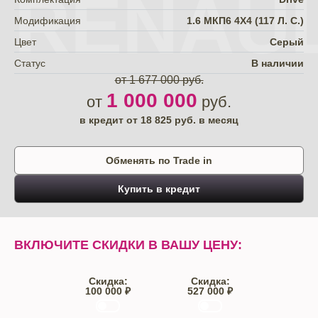
RENAU
Модификация
1.6 МКП6 4Х4 (117 Л. С.)
Цвет
Серый
Статус
В наличии
от 1 677 000 руб.
1 000 000
от
руб.
в кредит от
18 825
руб. в месяц
Обменять по Trade in
Купить в кредит
ВКЛЮЧИТЕ СКИДКИ В ВАШУ ЦЕНУ:
Скидка:
Скидка:
100 000 ₽
527 000 ₽