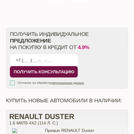
НА
ВСЕ АВТОМОБИЛИ
ПОЛУЧИТЬ ИНДИВИДУАЛЬНОЕ
ПРЕДЛОЖЕНИЕ
НА ПОКУПКУ В КРЕДИТ ОТ
4.9%
ПОЛУЧИТЬ КОНСУЛЬТАЦИЮ
Согласен на обработку
персональных данных
КУПИТЬ НОВЫЕ АВТОМОБИЛИ В НАЛИЧИИ:
RENAULT DUSTER
1.6 МКП5 4Х2 (114 Л. С.)