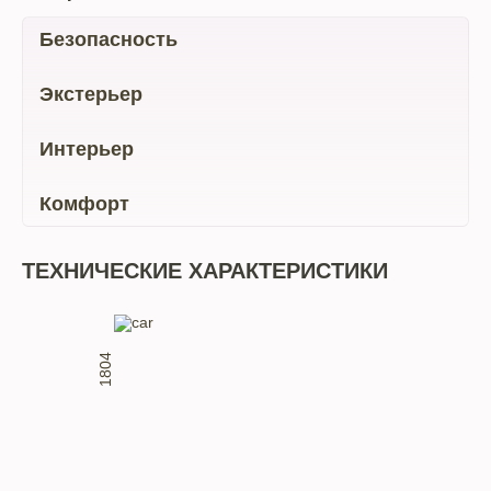
Безопасность
Экстерьер
Интерьер
Комфорт
ТЕХНИЧЕСКИЕ ХАРАКТЕРИСТИКИ
1804