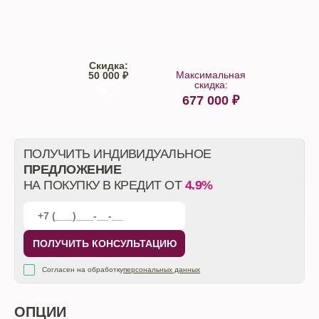
Trade-IN
Кредит
Скидка:
Максимальная
50 000 ₽
скидка:
677 000
₽
От автосалона
ПОЛУЧИТЬ ИНДИВИДУАЛЬНОЕ
ПРЕДЛОЖЕНИЕ
НА ПОКУПКУ В КРЕДИТ ОТ
4.9%
ПОЛУЧИТЬ КОНСУЛЬТАЦИЮ
Согласен на обработку
персональных данных
ОПЦИИ