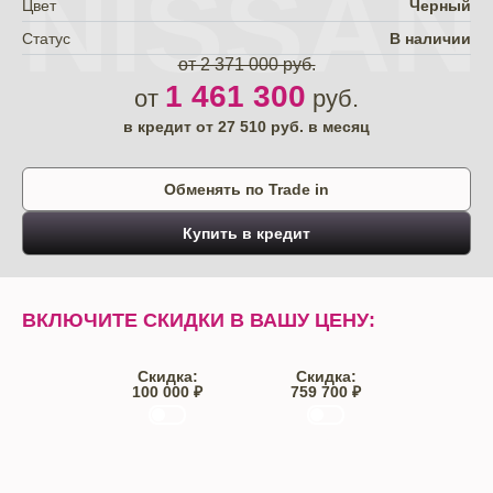
NISSAN
Цвет
Черный
Статус
В наличии
от 2 371 000 руб.
1 461 300
от
руб.
в кредит от
27 510
руб. в месяц
Обменять по Trade in
Купить в кредит
ВКЛЮЧИТЕ СКИДКИ В ВАШУ ЦЕНУ:
Скидка:
Скидка:
100 000 ₽
759 700 ₽
Trade-IN
Кредит