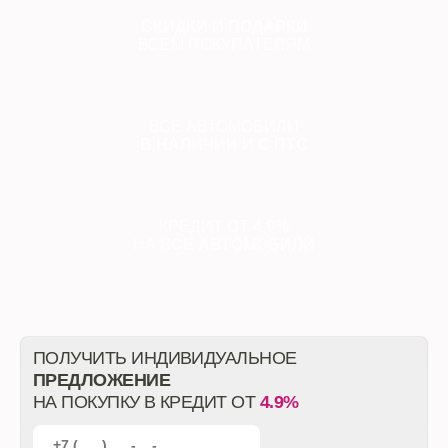
СКИДКИ
И
ПОДАРКИ
ВСЕМ ПОКУПАТЕЛЯМ
ВСЕ АВТОМОБИЛИ
В НАЛИЧИИ
И
С ПТС
КРЕДИТ ОТ
4.9%
НА
ВСЕ АВТОМОБИЛИ
ПОЛУЧИТЬ ИНДИВИДУАЛЬНОЕ
ПРЕДЛОЖЕНИЕ
НА ПОКУПКУ В КРЕДИТ ОТ
4.9%