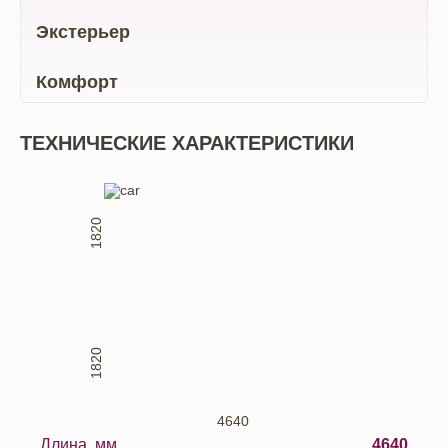
Экстерьер
Комфорт
ТЕХНИЧЕСКИЕ ХАРАКТЕРИСТИКИ
1820
1820
4640
Длина, мм.
4640