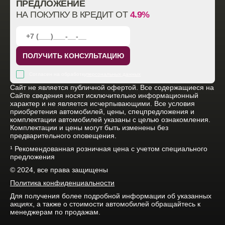
ПРЕДЛОЖЕНИЕ
НА ПОКУПКУ В КРЕДИТ ОТ
4.9%
ПОЛУЧИТЬ КОНСУЛЬТАЦИЮ
Согласен на обработку
персональных данных
Cайт не является публичной офертой. Все содержащиеся на
Сайте сведения носят исключительно информационный
характер и не является исчерпывающими. Все условия
приобретения автомобилей, цены, спецпредложения и
комплектации автомобилей указаны с целью ознакомления.
Комплектации и цены могут быть изменены без
предварительного оповещения.
¹ Рекомендованная розничная цена с учетом специального
предложения
© 2024, все права защищены
Политика конфиденциальности
Для получения более подробной информации об указанных
акциях, а также о стоимости автомобилей обращайтесь к
менеджерам по продажам.