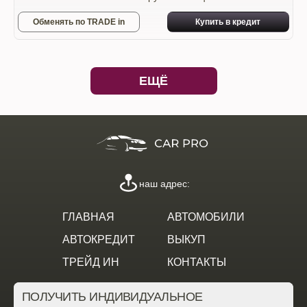
Обменять по TRADE in
Купить в кредит
ЕЩЁ
наш адрес:
ГЛАВНАЯ
АВТОМОБИЛИ
АВТОКРЕДИТ
ВЫКУП
ТРЕЙД ИН
КОНТАКТЫ
ПОЛУЧИТЬ ИНДИВИДУАЛЬНОЕ