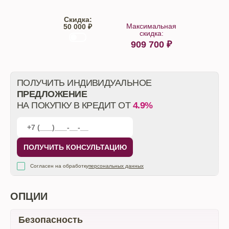
Скидка:
Максимальная
50 000 ₽
скидка:
909 700
₽
От автосалона
ПОЛУЧИТЬ ИНДИВИДУАЛЬНОЕ
ПРЕДЛОЖЕНИЕ
НА ПОКУПКУ В КРЕДИТ ОТ
4.9%
ПОЛУЧИТЬ КОНСУЛЬТАЦИЮ
Согласен на обработку
персональных данных
ОПЦИИ
Безопасность