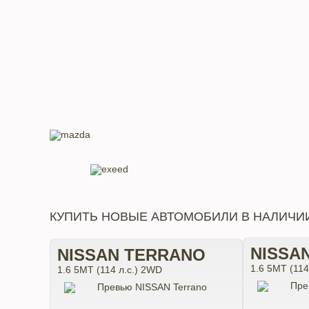
КУПИТЬ НОВЫЕ АВТОМОБИЛИ В НАЛИЧИ
NISSA
NISSAN TERRANO
1.6 5МТ (114
1.6 5МТ (114 л.с.) 2WD