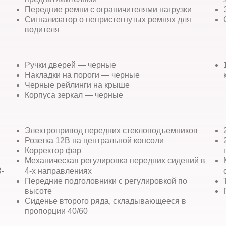
Передние ремни с ограничителями нагрузки
Сигнализатор о непристегнутых ремнях для
водителя
Ручки дверей — черные
Накладки на пороги — черные
Черные рейлинги на крыше
Корпуса зеркал — черные
Электропривод передних стеклоподъемников
Розетка 12В на центральной консоли
Корректор фар
Механическая регулировка передних сидений в
-
4-х направлениях
Передние подголовники с регулировкой по
высоте
Сиденье второго ряда, складывающееся в
пропорции 40/60