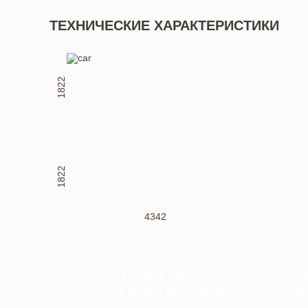
ТЕХНИЧЕСКИЕ ХАРАКТЕРИСТИКИ
1822
1822
4342
10
ЛЕТ РАБОТЫ
С
2 853
КЛИЕНТОВ
В