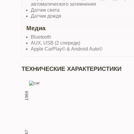
автоматического затемнения
Датчик света
Датчик дождя
Медиа
Bluetooth
AUX, USB (2 спереди)
Apple CarPlay© & Android Auto©
ТЕХНИЧЕСКИЕ ХАРАКТЕРИСТИКИ
1969