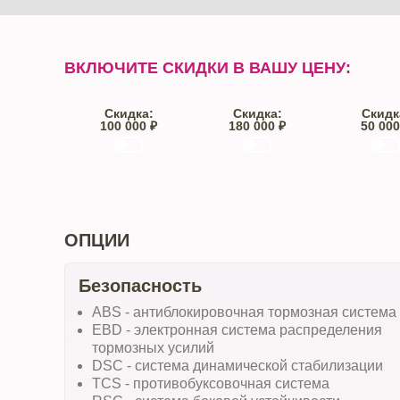
ВКЛЮЧИТЕ СКИДКИ В ВАШУ ЦЕНУ:
Скидка:
Скидка:
Скидк
100 000 ₽
180 000 ₽
50 000
Trade-IN
Кредит
От автос
ОПЦИИ
Безопасность
ABS - антиблокировочная тормозная система
EBD - электронная система распределения
тормозных усилий
DSC - система динамической стабилизации
TCS - противобуксовочная система