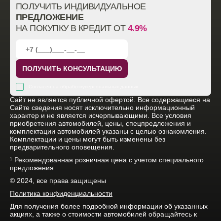
ПОЛУЧИТЬ ИНДИВИДУАЛЬНОЕ
ПРЕДЛОЖЕНИЕ
НА ПОКУПКУ В КРЕДИТ ОТ
4.9%
ПОЛУЧИТЬ КОНСУЛЬТАЦИЮ
Согласен на обработку
персональных данных
Cайт не является публичной офертой. Все содержащиеся на
Сайте сведения носят исключительно информационный
характер и не является исчерпывающими. Все условия
приобретения автомобилей, цены, спецпредложения и
комплектации автомобилей указаны с целью ознакомления.
Комплектации и цены могут быть изменены без
предварительного оповещения.
¹ Рекомендованная розничная цена с учетом специального
предложения
© 2024, все права защищены
Политика конфиденциальности
Для получения более подробной информации об указанных
акциях, а также о стоимости автомобилей обращайтесь к