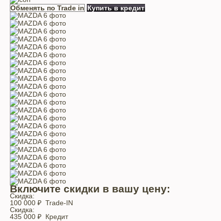
Обменять по Trade in
Купить в кредит
Включите скидки в вашу цену:
Скидка:
100 000 ₽
Trade-IN
Скидка:
435 000 ₽
Кредит