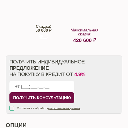
Trade-IN
Кредит
Скидка:
Максимальная
50 000 ₽
скидка:
420 600
₽
От автосалона
ПОЛУЧИТЬ ИНДИВИДУАЛЬНОЕ
ПРЕДЛОЖЕНИЕ
НА ПОКУПКУ В КРЕДИТ ОТ
4.9%
ПОЛУЧИТЬ КОНСУЛЬТАЦИЮ
Согласен на обработку
персональных данных
ОПЦИИ