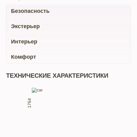
Безопасность
Экстерьер
Интерьер
Комфорт
ТЕХНИЧЕСКИЕ ХАРАКТЕРИСТИКИ
1764