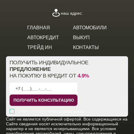
наш адрес:
ГЛАВНАЯ
АВТОМОБИЛИ
АВТОКРЕДИТ
ВЫКУП
ТРЕЙД ИН
КОНТАКТЫ
ПОЛУЧИТЬ ИНДИВИДУАЛЬНОЕ
ПРЕДЛОЖЕНИЕ
НА ПОКУПКУ В КРЕДИТ ОТ
4.9%
ПОЛУЧИТЬ КОНСУЛЬТАЦИЮ
Согласен на обработку
персональных данных
Cайт не является публичной офертой. Все содержащиеся на
Сайте сведения носят исключительно информационный
характер и не является исчерпывающими. Все условия
приобретения автомобилей, цены, спецпредложения и