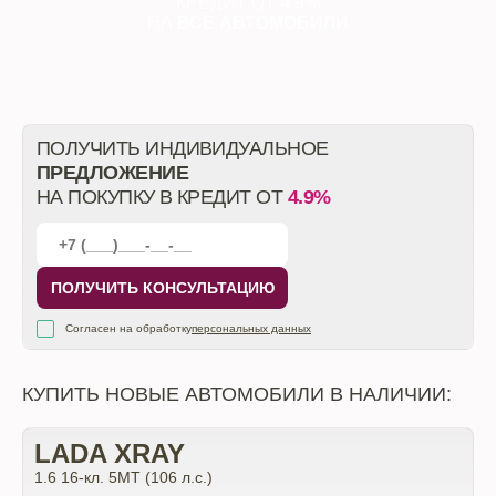
КРЕДИТ ОТ
4.9%
НА
ВСЕ АВТОМОБИЛИ
ПОЛУЧИТЬ ИНДИВИДУАЛЬНОЕ
ПРЕДЛОЖЕНИЕ
НА ПОКУПКУ В КРЕДИТ ОТ
4.9%
ПОЛУЧИТЬ КОНСУЛЬТАЦИЮ
Согласен на обработку
персональных данных
КУПИТЬ НОВЫЕ АВТОМОБИЛИ В НАЛИЧИИ:
LADA XRAY
1.6 16-кл. 5МТ (106 л.с.)