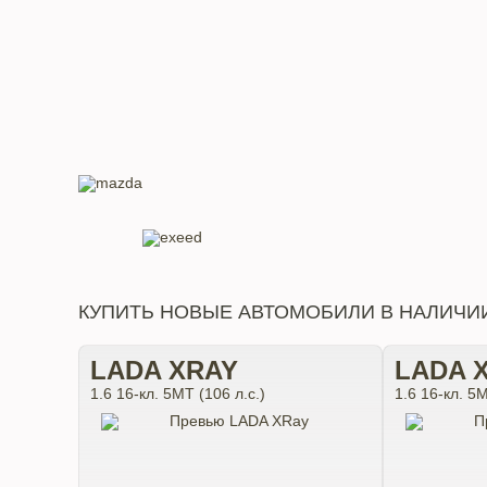
КУПИТЬ НОВЫЕ АВТОМОБИЛИ В НАЛИЧИ
LADA XRAY
LADA 
1.6 16-кл. 5МТ (106 л.с.)
1.6 16-кл. 5М