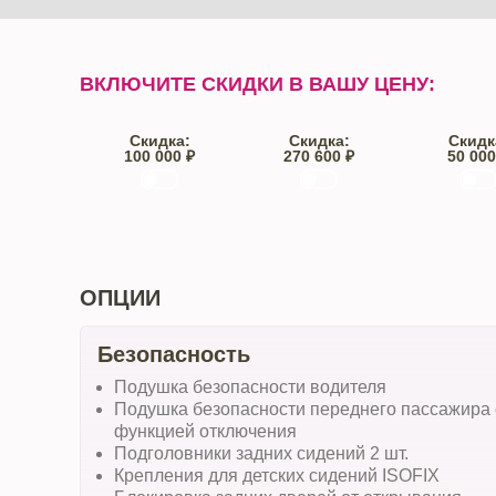
ВКЛЮЧИТЕ СКИДКИ В ВАШУ ЦЕНУ:
Скидка:
Скидка:
Скидк
100 000 ₽
270 600 ₽
50 000
Trade-IN
Кредит
От автос
ОПЦИИ
Безопасность
Подушка безопасности водителя
Подушка безопасности переднего пассажира 
функцией отключения
Подголовники задних сидений 2 шт.
Крепления для детских сидений ISOFIX