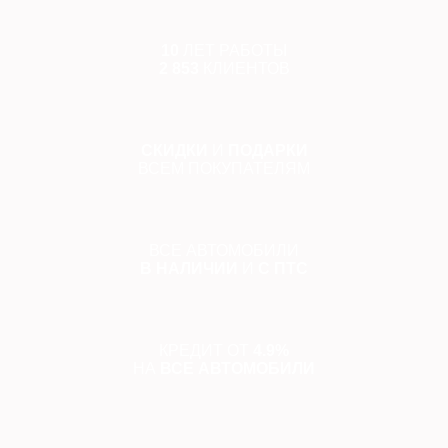
10
ЛЕТ РАБОТЫ
2 853
КЛИЕНТОВ
СКИДКИ
И
ПОДАРКИ
ВСЕМ ПОКУПАТЕЛЯМ
ВСЕ АВТОМОБИЛИ
В НАЛИЧИИ
И
С ПТС
КРЕДИТ ОТ
4.9%
НА
ВСЕ АВТОМОБИЛИ