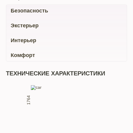
Безопасность
Экстерьер
Интерьер
Комфорт
ТЕХНИЧЕСКИЕ ХАРАКТЕРИСТИКИ
1764