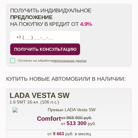
ПОЛУЧИТЬ ИНДИВИДУАЛЬНОЕ
ПРЕДЛОЖЕНИЕ
НА ПОКУПКУ В КРЕДИТ ОТ
4.9%
ПОЛУЧИТЬ КОНСУЛЬТАЦИЮ
Согласен на обработку
персональных данных
КУПИТЬ НОВЫЕ АВТОМОБИЛИ В НАЛИЧИИ:
LADA VESTA SW
1.6 5MT 16-кл. (106 л.с.)
Comfort
от 968 900 руб.
513 300
от
руб.
от
9 663
руб. в месяц