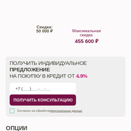
Trade-IN
Кредит
Скидка:
Максимальная
50 000 ₽
скидка:
455 600
₽
От автосалона
ПОЛУЧИТЬ ИНДИВИДУАЛЬНОЕ
ПРЕДЛОЖЕНИЕ
НА ПОКУПКУ В КРЕДИТ ОТ
4.9%
ПОЛУЧИТЬ КОНСУЛЬТАЦИЮ
Согласен на обработку
персональных данных
ОПЦИИ