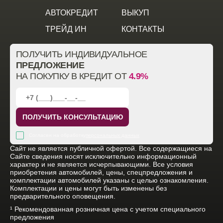
АВТОКРЕДИТ
ВЫКУП
ТРЕЙД ИН
КОНТАКТЫ
ПОЛУЧИТЬ ИНДИВИДУАЛЬНОЕ
ПРЕДЛОЖЕНИЕ
НА ПОКУПКУ В КРЕДИТ ОТ
4.9%
ПОЛУЧИТЬ КОНСУЛЬТАЦИЮ
Согласен на обработку
персональных данных
Cайт не является публичной офертой. Все содержащиеся на
Сайте сведения носят исключительно информационный
характер и не является исчерпывающими. Все условия
приобретения автомобилей, цены, спецпредложения и
комплектации автомобилей указаны с целью ознакомления.
Комплектации и цены могут быть изменены без
предварительного оповещения.
¹ Рекомендованная розничная цена с учетом специального
предложения