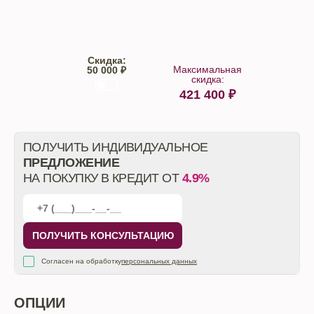
Скидка:
Максимальная
50 000 ₽
скидка:
421 400
₽
От автосалона
ПОЛУЧИТЬ ИНДИВИДУАЛЬНОЕ
ПРЕДЛОЖЕНИЕ
НА ПОКУПКУ В КРЕДИТ ОТ
4.9%
ПОЛУЧИТЬ КОНСУЛЬТАЦИЮ
Согласен на обработку
персональных данных
ОПЦИИ