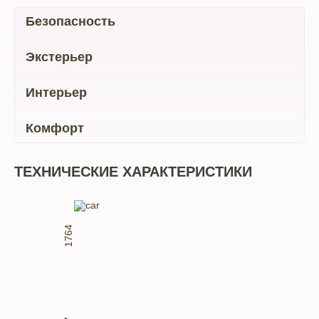
Безопасность
Экстерьер
Интерьер
Комфорт
ТЕХНИЧЕСКИЕ ХАРАКТЕРИСТИКИ
1764