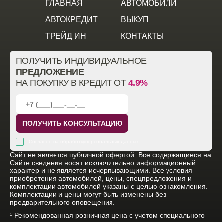
ГЛАВНАЯ
АВТОМОБИЛИ
АВТОКРЕДИТ
ВЫКУП
ТРЕЙД ИН
КОНТАКТЫ
ПОЛУЧИТЬ ИНДИВИДУАЛЬНОЕ
ПРЕДЛОЖЕНИЕ
НА ПОКУПКУ В КРЕДИТ ОТ
4.9%
ПОЛУЧИТЬ КОНСУЛЬТАЦИЮ
Согласен на обработку
персональных данных
Cайт не является публичной офертой. Все содержащиеся на
Сайте сведения носят исключительно информационный
характер и не является исчерпывающими. Все условия
приобретения автомобилей, цены, спецпредложения и
комплектации автомобилей указаны с целью ознакомления.
Комплектации и цены могут быть изменены без
предварительного оповещения.
¹ Рекомендованная розничная цена с учетом специального