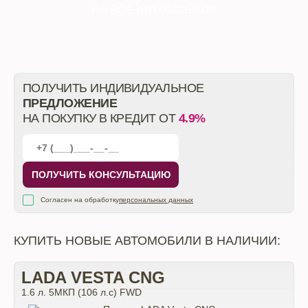
НА
ВСЕ АВТОМОБИЛИ
ПОЛУЧИТЬ ИНДИВИДУАЛЬНОЕ
ПРЕДЛОЖЕНИЕ
НА ПОКУПКУ В КРЕДИТ ОТ
4.9%
ПОЛУЧИТЬ КОНСУЛЬТАЦИЮ
Согласен на обработку
персональных данных
КУПИТЬ НОВЫЕ АВТОМОБИЛИ В НАЛИЧИИ:
LADA VESTA CNG
1.6 л. 5МКП (106 л.с) FWD