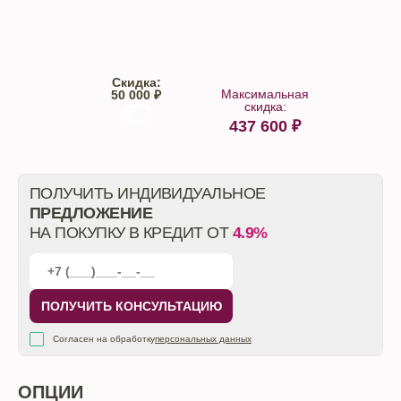
Trade-IN
Кредит
Скидка:
Максимальная
50 000 ₽
скидка:
437 600
₽
От автосалона
ПОЛУЧИТЬ ИНДИВИДУАЛЬНОЕ
ПРЕДЛОЖЕНИЕ
НА ПОКУПКУ В КРЕДИТ ОТ
4.9%
ПОЛУЧИТЬ КОНСУЛЬТАЦИЮ
Согласен на обработку
персональных данных
ОПЦИИ