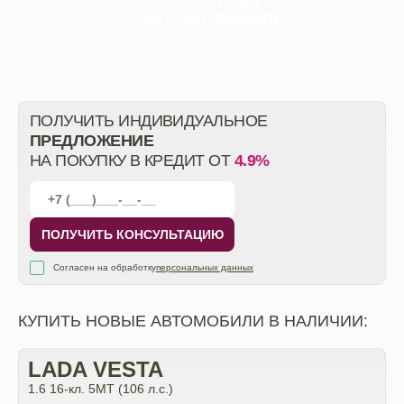
КРЕДИТ ОТ
4.9%
НА
ВСЕ АВТОМОБИЛИ
ПОЛУЧИТЬ ИНДИВИДУАЛЬНОЕ
ПРЕДЛОЖЕНИЕ
НА ПОКУПКУ В КРЕДИТ ОТ
4.9%
ПОЛУЧИТЬ КОНСУЛЬТАЦИЮ
Согласен на обработку
персональных данных
КУПИТЬ НОВЫЕ АВТОМОБИЛИ В НАЛИЧИИ:
LADA VESTA
1.6 16-кл. 5МТ (106 л.с.)