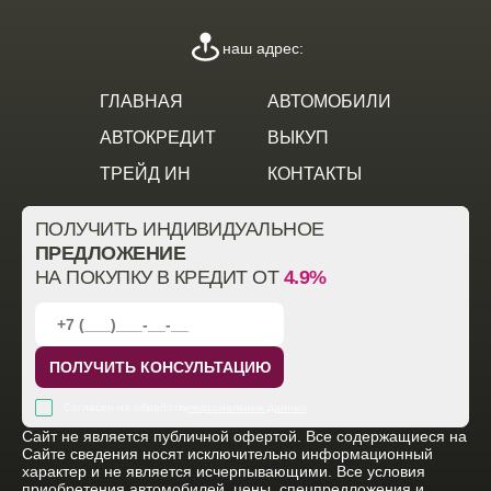
наш адрес:
ГЛАВНАЯ
АВТОМОБИЛИ
АВТОКРЕДИТ
ВЫКУП
ТРЕЙД ИН
КОНТАКТЫ
ПОЛУЧИТЬ ИНДИВИДУАЛЬНОЕ
ПРЕДЛОЖЕНИЕ
НА ПОКУПКУ В КРЕДИТ ОТ
4.9%
ПОЛУЧИТЬ КОНСУЛЬТАЦИЮ
Согласен на обработку
персональных данных
Cайт не является публичной офертой. Все содержащиеся на
Сайте сведения носят исключительно информационный
характер и не является исчерпывающими. Все условия
приобретения автомобилей, цены, спецпредложения и