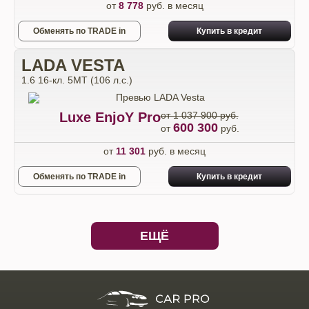
от
8 778
руб. в месяц
Обменять по TRADE in
Купить в кредит
LADA VESTA
1.6 16-кл. 5МТ (106 л.с.)
Luxe EnjoY Pro
от 1 037 900 руб.
600 300
от
руб.
от
11 301
руб. в месяц
Обменять по TRADE in
Купить в кредит
ЕЩЁ