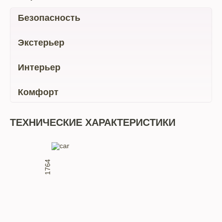
Безопасность
Экстерьер
Интерьер
Комфорт
ТЕХНИЧЕСКИЕ ХАРАКТЕРИСТИКИ
1764