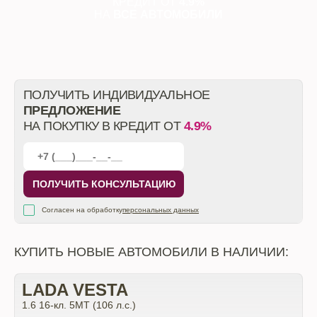
КРЕДИТ ОТ
4.9%
НА
ВСЕ АВТОМОБИЛИ
ПОЛУЧИТЬ ИНДИВИДУАЛЬНОЕ
ПРЕДЛОЖЕНИЕ
НА ПОКУПКУ В КРЕДИТ ОТ
4.9%
ПОЛУЧИТЬ КОНСУЛЬТАЦИЮ
Согласен на обработку
персональных данных
КУПИТЬ НОВЫЕ АВТОМОБИЛИ В НАЛИЧИИ:
LADA VESTA
1.6 16-кл. 5МТ (106 л.с.)