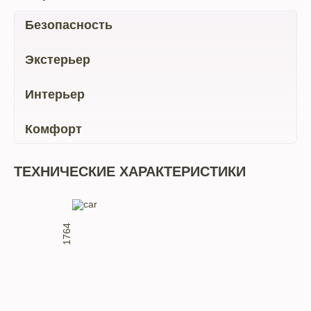
Безопасность
Экстерьер
Интерьер
Комфорт
ТЕХНИЧЕСКИЕ ХАРАКТЕРИСТИКИ
1764