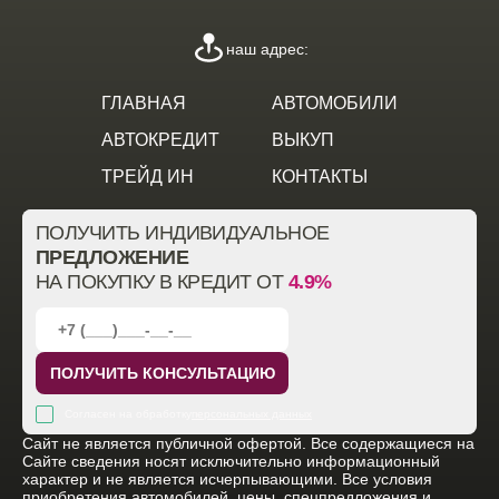
наш адрес:
ГЛАВНАЯ
АВТОМОБИЛИ
АВТОКРЕДИТ
ВЫКУП
ТРЕЙД ИН
КОНТАКТЫ
ПОЛУЧИТЬ ИНДИВИДУАЛЬНОЕ
ПРЕДЛОЖЕНИЕ
НА ПОКУПКУ В КРЕДИТ ОТ
4.9%
ПОЛУЧИТЬ КОНСУЛЬТАЦИЮ
Согласен на обработку
персональных данных
Cайт не является публичной офертой. Все содержащиеся на
Сайте сведения носят исключительно информационный
характер и не является исчерпывающими. Все условия
приобретения автомобилей, цены, спецпредложения и