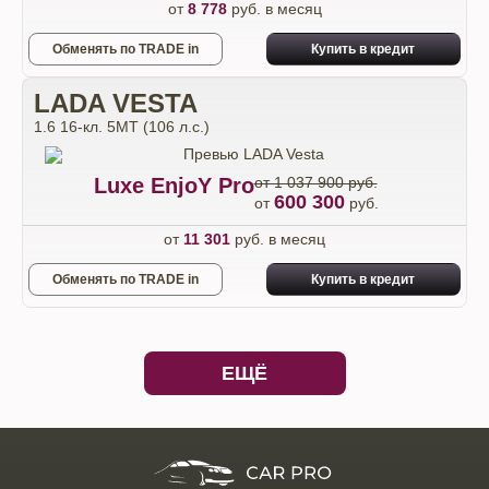
от
8 778
руб. в месяц
Обменять по TRADE in
Купить в кредит
LADA VESTA
1.6 16-кл. 5МТ (106 л.с.)
Luxe EnjoY Pro
от 1 037 900 руб.
600 300
от
руб.
от
11 301
руб. в месяц
Обменять по TRADE in
Купить в кредит
ЕЩЁ