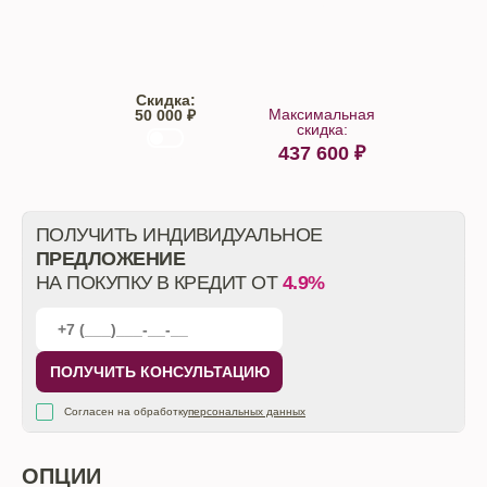
Trade-IN
Кредит
Скидка:
Максимальная
50 000 ₽
скидка:
437 600
₽
От автосалона
ПОЛУЧИТЬ ИНДИВИДУАЛЬНОЕ
ПРЕДЛОЖЕНИЕ
НА ПОКУПКУ В КРЕДИТ ОТ
4.9%
ПОЛУЧИТЬ КОНСУЛЬТАЦИЮ
Согласен на обработку
персональных данных
ОПЦИИ