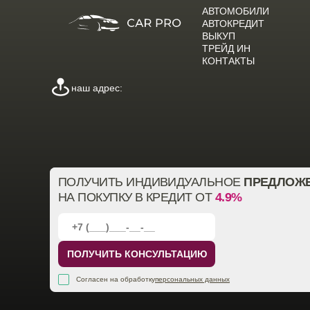
АВТОМОБИЛИ
АВТОКРЕДИТ
ВЫКУП
ТРЕЙД ИН
КОНТАКТЫ
наш адрес:
ПОЛУЧИТЬ ИНДИВИДУАЛЬНОЕ
ПРЕДЛОЖ
НА ПОКУПКУ В КРЕДИТ ОТ
4.9%
ПОЛУЧИТЬ КОНСУЛЬТАЦИЮ
Согласен на обработку
персональных данных