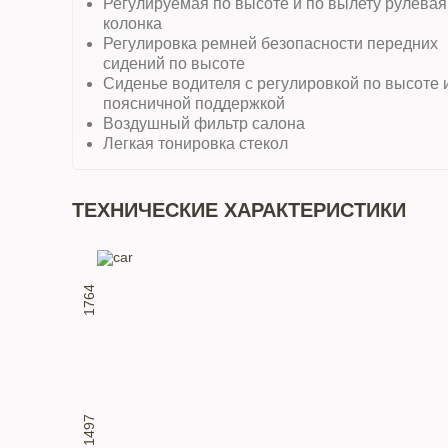
Регулируемая по высоте и по вылету рулевая
колонка
Регулировка ремней безопасности передних
сидений по высоте
Сиденье водителя с регулировкой по высоте 
поясничной поддержкой
Воздушный фильтр салона
Легкая тонировка стекол
ТЕХНИЧЕСКИЕ ХАРАКТЕРИСТИКИ
1764
1497