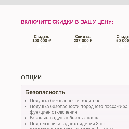
ВКЛЮЧИТЕ СКИДКИ В ВАШУ ЦЕНУ:
Скидка:
Скидка:
Скидк
100 000 ₽
287 600 ₽
50 000
Trade-IN
Кредит
От автос
ОПЦИИ
Безопасность
Подушка безопасности водителя
Подушка безопасности переднего пассажира 
функцией отключения
Боковые подушки безопасности
Подголовники задних сидений 3 шт.