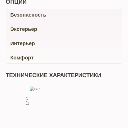
ОПЦИИ
Безопасность
Экстерьер
Интерьер
Комфорт
ТЕХНИЧЕСКИЕ ХАРАКТЕРИСТИКИ
1774