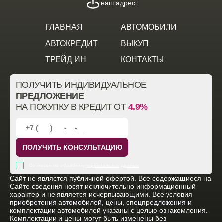
наш адрес:
ГЛАВНАЯ
АВТОМОБИЛИ
АВТОКРЕДИТ
ВЫКУП
ТРЕЙД ИН
КОНТАКТЫ
ПОЛУЧИТЬ ИНДИВИДУАЛЬНОЕ
ПРЕДЛОЖЕНИЕ
НА ПОКУПКУ В КРЕДИТ ОТ
4.9%
ПОЛУЧИТЬ КОНСУЛЬТАЦИЮ
Согласен на обработку
персональных данных
Cайт не является публичной офертой. Все содержащиеся на
Сайте сведения носят исключительно информационный
характер и не является исчерпывающими. Все условия
приобретения автомобилей, цены, спецпредложения и
комплектации автомобилей указаны с целью ознакомления.
Комплектации и цены могут быть изменены без