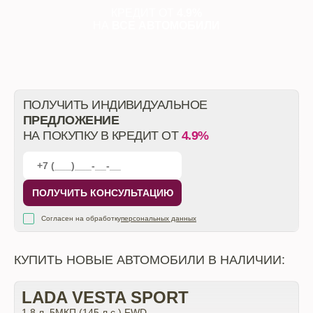
КРЕДИТ ОТ
4.9%
НА
ВСЕ АВТОМОБИЛИ
ПОЛУЧИТЬ ИНДИВИДУАЛЬНОЕ
ПРЕДЛОЖЕНИЕ
НА ПОКУПКУ В КРЕДИТ ОТ
4.9%
ПОЛУЧИТЬ КОНСУЛЬТАЦИЮ
Согласен на обработку
персональных данных
КУПИТЬ НОВЫЕ АВТОМОБИЛИ В НАЛИЧИИ:
LADA VESTA SPORT
1.8 л. 5МКП (145 л.с.) FWD