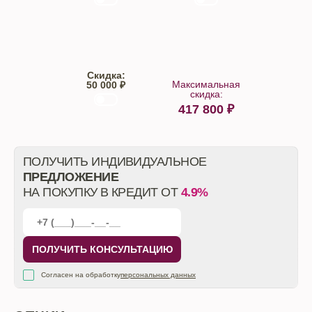
Trade-IN
Кредит
Скидка:
Максимальная
50 000 ₽
скидка:
417 800
₽
От автосалона
ПОЛУЧИТЬ ИНДИВИДУАЛЬНОЕ
ПРЕДЛОЖЕНИЕ
НА ПОКУПКУ В КРЕДИТ ОТ
4.9%
ПОЛУЧИТЬ КОНСУЛЬТАЦИЮ
Согласен на обработку
персональных данных