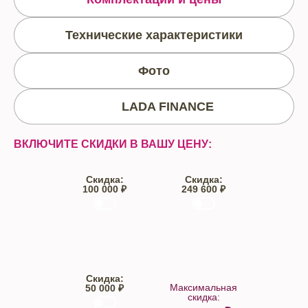
Технические характеристики
Фото
LADA FINANCE
ВКЛЮЧИТЕ СКИДКИ В ВАШУ ЦЕНУ:
Скидка:
Скидка:
100 000 ₽
249 600 ₽
Trade-IN
Кредит
Скидка:
Максимальная
50 000 ₽
скидка: