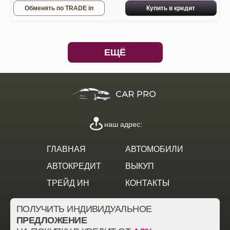
Обменять по TRADE in
Купить в кредит
ЕЩЁ
наш адрес:
ГЛАВНАЯ
АВТОМОБИЛИ
АВТОКРЕДИТ
ВЫКУП
ТРЕЙД ИН
КОНТАКТЫ
ПОЛУЧИТЬ ИНДИВИДУАЛЬНОЕ
ПРЕДЛОЖЕНИЕ