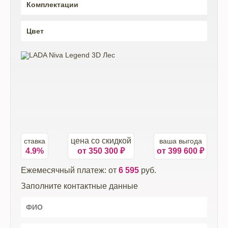
цена со скидкой
ставка
ваша выгода
4.9%
от
350 300
₽
от 399 600 ₽
Ежемесячный платеж: от
6 595
руб.
Заполните контактные данные