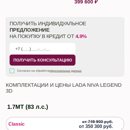
399 600
₽
От автосалона
ПОЛУЧИТЬ ИНДИВИДУАЛЬНОЕ
ПРЕДЛОЖЕНИЕ
НА ПОКУПКУ В КРЕДИТ ОТ
4.9%
ПОЛУЧИТЬ КОНСУЛЬТАЦИЮ
Согласен на обработку
персональных данных
КОМПЛЕКТАЦИИ И ЦЕНЫ
LADA NIVA LEGEND
3D
1.7МТ (83 л.с.)
от 749 900 руб.
Classic
от
350 300 руб.