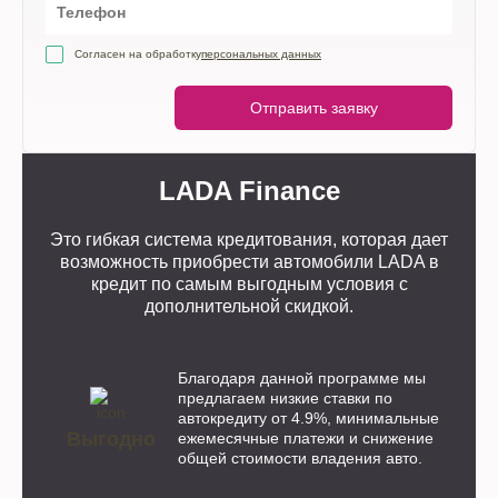
Согласен на обработку
персональных данных
Отправить заявку
LADA Finance
Это гибкая система кредитования, которая дает
возможность приобрести автомобили
LADA
в
кредит по самым выгодным условия с
дополнительной скидкой.
Благодаря данной программе мы
предлагаем низкие ставки по
автокредиту от 4.9%, минимальные
Выгодно
ежемесячные платежи и снижение
общей стоимости владения авто.