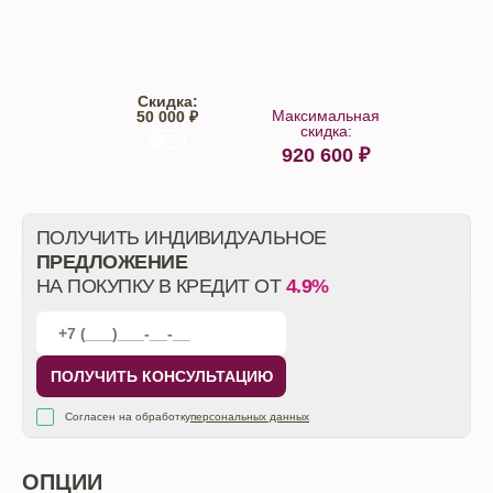
Trade-IN
Кредит
Скидка:
Максимальная
50 000 ₽
скидка:
920 600
₽
От автосалона
ПОЛУЧИТЬ ИНДИВИДУАЛЬНОЕ
ПРЕДЛОЖЕНИЕ
НА ПОКУПКУ В КРЕДИТ ОТ
4.9%
ПОЛУЧИТЬ КОНСУЛЬТАЦИЮ
Согласен на обработку
персональных данных
ОПЦИИ