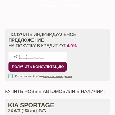
КРЕДИТ ОТ
4.9%
НА
ВСЕ АВТОМОБИЛИ
ПОЛУЧИТЬ ИНДИВИДУАЛЬНОЕ
ПРЕДЛОЖЕНИЕ
НА ПОКУПКУ В КРЕДИТ ОТ
4.9%
ПОЛУЧИТЬ КОНСУЛЬТАЦИЮ
Согласен на обработку
персональных данных
КУПИТЬ НОВЫЕ АВТОМОБИЛИ В НАЛИЧИИ:
KIA SPORTAGE
2.0 6АТ (150 л.с.) 4WD