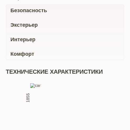
Безопасность
Экстерьер
Интерьер
Комфорт
ТЕХНИЧЕСКИЕ ХАРАКТЕРИСТИКИ
1855