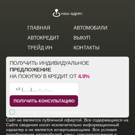
наш адрес:
ГЛАВНАЯ
АВТОМОБИЛИ
АВТОКРЕДИТ
ВЫКУП
ТРЕЙД ИН
КОНТАКТЫ
ПОЛУЧИТЬ ИНДИВИДУАЛЬНОЕ
ПРЕДЛОЖЕНИЕ
НА ПОКУПКУ В КРЕДИТ ОТ
4.9%
ПОЛУЧИТЬ КОНСУЛЬТАЦИЮ
Согласен на обработку
персональных данных
Cайт не является публичной офертой. Все содержащиеся на
Сайте сведения носят исключительно информационный
характер и не является исчерпывающими. Все условия
приобретения автомобилей, цены, спецпредложения и